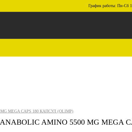
График работы: Пн-Сб 1
G MEGA CAPS 180 КАПСУЛ (OLIMP)
ABOLIC AMINO 5500 MG MEGA CAP