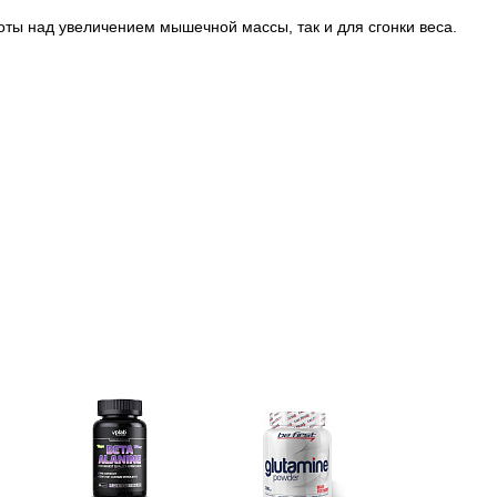
оты над увеличением мышечной массы, так и для сгонки веса.