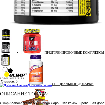
ПОДАРОЧНЫЙ СЕРТИФИКАТ
ПРЕДТРЕНИРОВОЧНЫЕ КОМПЛЕКСЫ
Отзывов: 0
СПЕЦИАЛЬНЫЕ ДОБАВКИ
Добавить отзыв
ОПИСАНИЕ ТОВАРА:
Olimp Anabolic Amino 5500 Mega Caps – это комбинированная доба