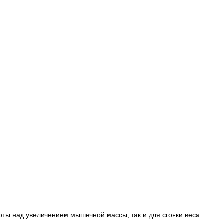
оты над увеличением мышечной массы, так и для сгонки веса.