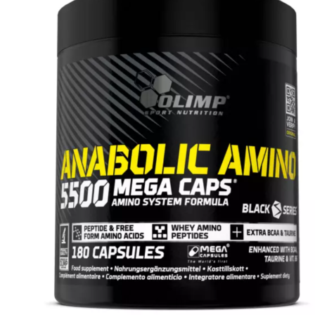
АНАБОЛИЧЕСКИЕ КОМПЛЕКСЫ(ПОВ
АКСЕССУАРЫ
ДОБАВКИ ДЛЯ СУСТАВОВ И СВЯЗО