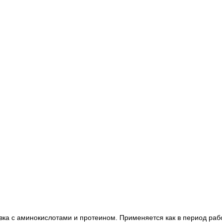
вка с аминокислотами и протеином. Применяется как в период раб