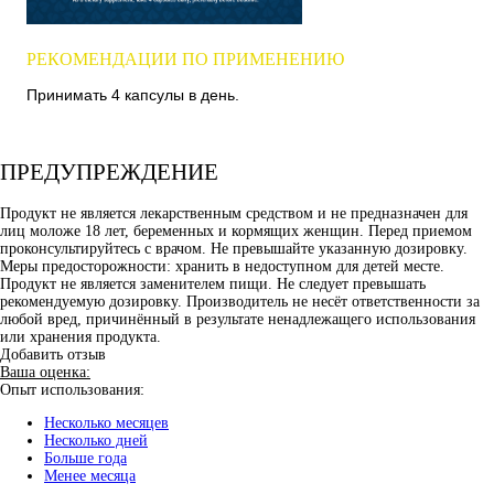
РЕКОМЕНДАЦИИ ПО ПРИМЕНЕНИЮ
Принимать 4 капсулы в день.
ПРЕДУПРЕЖДЕНИЕ
Продукт не является лекарственным средством и не предназначен для
лиц моложе 18 лет, беременных и кормящих женщин. Перед приемом
проконсультируйтесь с врачом. Не превышайте указанную дозировку.
Меры предосторожности: хранить в недоступном для детей месте.
Продукт не является заменителем пищи. Не следует превышать
рекомендуемую дозировку. Производитель не несёт ответственности за
любой вред, причинённый в результате ненадлежащего использования
или хранения продукта.
Добавить отзыв
Ваша оценка:
Опыт использования:
Несколько месяцев
Несколько дней
Больше года
Менее месяца