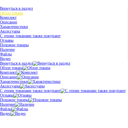
Вернуться в раздел
Обзор товара
Комплект
Описание
Характеристики
Аксессуары
С этими товарами также покупают
Отзывы
Похожие товары
Наличие
Файлы
Видео
Вернуться в раздел
Обзор товара
Комплект
Описание
Характеристики
Аксессуары
С этими товарами также покупают
Отзывы
Похожие товары
Наличие
Файлы
Видео