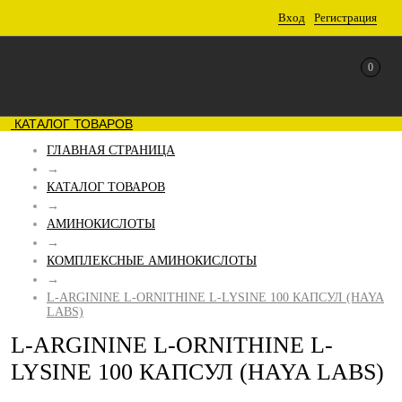
Вход
Регистрация
0
КАТАЛОГ ТОВАРОВ
ГЛАВНАЯ СТРАНИЦА
→
КАТАЛОГ ТОВАРОВ
→
АМИНОКИСЛОТЫ
→
КОМПЛЕКСНЫЕ АМИНОКИСЛОТЫ
→
L-ARGININE L-ORNITHINE L-LYSINE 100 КАПСУЛ (HAYA
LABS)
L-ARGININE L-ORNITHINE L-
LYSINE 100 КАПСУЛ (HAYA LABS)