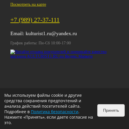
Посмотреть на карте
+7 (989) 27-37-111
Email:
kulturist1.ru@yandex.ru
График работы: Пн-Сб 10:00-17:00
Мы используем файлы cookie и другие
средства сохранения предпочтений и
анализа действий посетителей сайта.
Принять
Подробнее в
Политика безопасности
.
Нажмите «Принять», если даете согласие на
это.
ИЗБРАННОЕ
0
КОРЗИНА
0
v