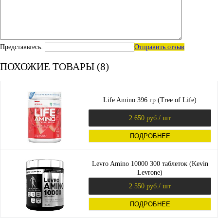
Представьтесь:
Отправить отзыв
ПОХОЖИЕ ТОВАРЫ (8)
Life Amino 396 гр (Tree of Life)
2 650 руб.
/ шт
ПОДРОБНЕЕ
Levro Amino 10000 300 таблеток (Kevin
Levrone)
2 550 руб.
/ шт
ПОДРОБНЕЕ