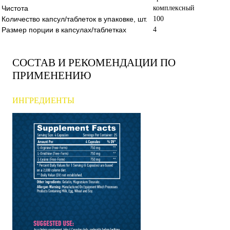
Чистота
комплексный
Количество капсул/таблеток в упаковке, шт.
100
Размер порции в капсулах/таблетках
4
СОСТАВ И РЕКОМЕНДАЦИИ ПО
ПРИМЕНЕНИЮ
ИНГРЕДИЕНТЫ