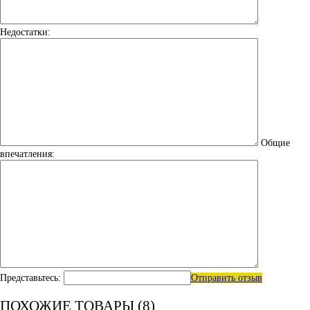
Недостатки:
Общие
впечатления:
Представьтесь:
Отправить отзыв
ПОХОЖИЕ ТОВАРЫ (8)