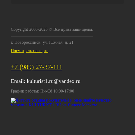
Copyright 2005-2025 © Все права защищены.
г. Новороссийск, ул. Южная, д. 21
Посмотреть на карте
+7 (989) 27-37-111
Email:
kulturist1.ru@yandex.ru
График работы: Пн-Сб 10:00-17:00