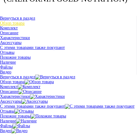
Вернуться в раздел
Обзор товара
Комплект
Описание
Характеристики
Аксессуары
С этими товарами также покупают
Отзывы
Похожие товары
Наличие
Файлы
Видео
Вернуться в раздел
Обзор товара
Комплект
Описание
Характеристики
Аксессуары
С этими товарами также покупают
Отзывы
Похожие товары
Наличие
Файлы
Видео