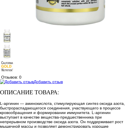
Отзывов: 0
Добавить отзыв
ОПИСАНИЕ ТОВАРА:
L-аргинин — аминокислота, стимулирующая синтез оксида азота,
быстрораспадающегося соединения, участвующего в процессе
кровообращения и формировании иммунитета. L-аргинин
выступает в качестве вещества-предшественника при
непрерывном производстве оксида азота. Он поддерживает рост
мышечной массы и позволяет демонстрировать хорошие