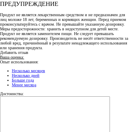
ПРЕДУПРЕЖДЕНИЕ
Продукт не является лекарственным средством и не предназначен для
лиц моложе 18 лет, беременных и кормящих женщин. Перед приемом
проконсультируйтесь с врачом. Не превышайте указанную дозировку.
Меры предосторожности: хранить в недоступном для детей месте.
Продукт не является заменителем пищи. Не следует превышать
рекомендуемую дозировку. Производитель не несёт ответственности за
любой вред, причинённый в результате ненадлежащего использования
или хранения продукта.
Добавить отзыв
Ваша оценка:
Опыт использования:
Несколько месяцев
Несколько дней
Больше года
Менее месяца
Достоинства: