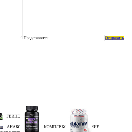
Представьтесь:
Отправить
ГЕЙНЕРЫ
АНАБОЛИЧЕСКИЕ КОМПЛЕКСЫ(ПОВЫШЕНИЕ