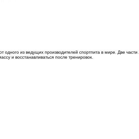
от одного из ведущих производителей спортпита в мире. Две части
ссу и восстанавливаться после тренировок.