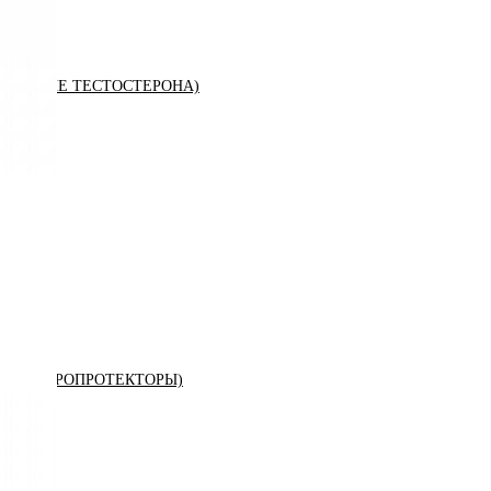
ЫШЕНИЕ ТЕСТОСТЕРОНА)
К (ХОНДРОПРОТЕКТОРЫ)