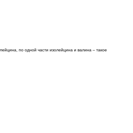
 лейцина, по одной части изолейцина и валина – такое