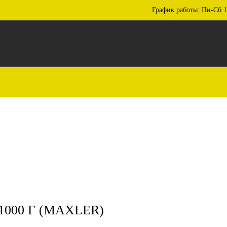
График работы: Пн-Сб 1
1000 Г (MAXLER)