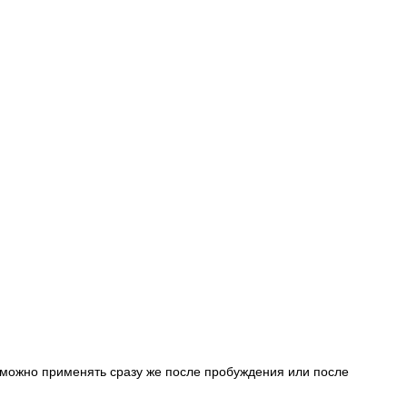
ю можно применять сразу же после пробуждения или после