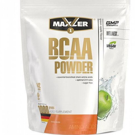
АНАБОЛИЧЕСКИЕ КОМПЛЕКСЫ(ПОВ
АКСЕССУАРЫ
ДОБАВКИ ДЛЯ СУСТАВОВ И СВЯЗО