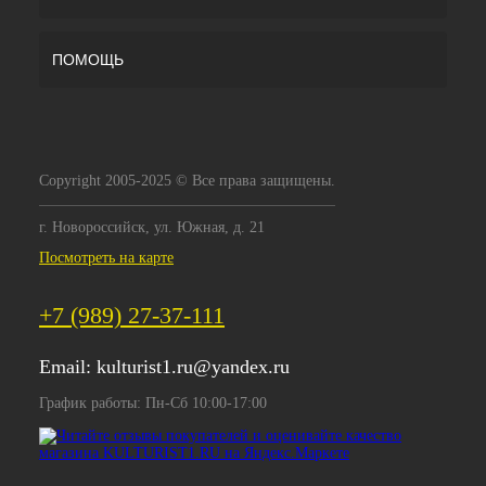
ПОМОЩЬ
Copyright 2005-2025 © Все права защищены.
г. Новороссийск, ул. Южная, д. 21
Посмотреть на карте
+7 (989) 27-37-111
Email:
kulturist1.ru@yandex.ru
График работы: Пн-Сб 10:00-17:00