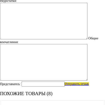
Недостатки:
Общие
впечатления:
Представьтесь:
Отправить отзыв
ПОХОЖИЕ ТОВАРЫ (8)