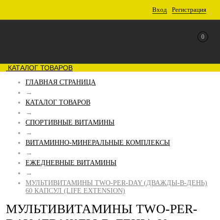
Вход
Регистрация
0
КАТАЛОГ ТОВАРОВ
ГЛАВНАЯ СТРАНИЦА
→
КАТАЛОГ ТОВАРОВ
→
СПОРТИВНЫЕ ВИТАМИНЫ
→
ВИТАМИННО-МИНЕРАЛЬНЫЕ КОМПЛЕКСЫ
→
ЕЖЕДНЕВНЫЕ ВИТАМИНЫ
→
МУЛЬТИВИТАМИНЫ TWO-PER-DAY (ДВАЖДЫ-В-ДЕНЬ)
60 КАПСУЛ (LIFE EXTENSION)
МУЛЬТИВИТАМИНЫ TWO-PER-