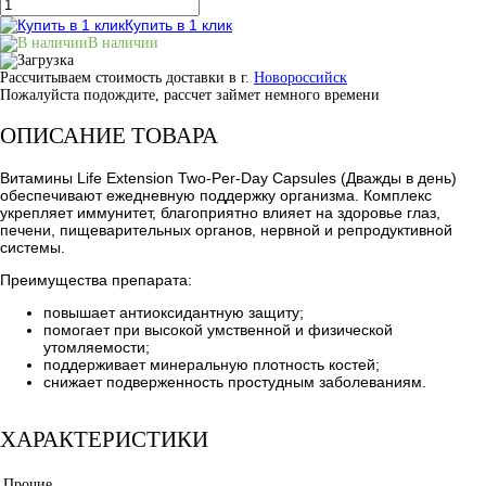
Купить в 1 клик
В наличии
Рассчитываем стоимость доставки в г.
Новороссийск
Пожалуйста подождите, рассчет займет немного времени
ОПИСАНИЕ ТОВАРА
Витамины Life Extension Two-Per-Day Capsules (Дважды в день)
обеспечивают ежедневную поддержку организма. Комплекс
укрепляет иммунитет, благоприятно влияет на здоровье глаз,
печени, пищеварительных органов, нервной и репродуктивной
системы.
Преимущества препарата:
повышает антиоксидантную защиту;
помогает при высокой умственной и физической
утомляемости;
поддерживает минеральную плотность костей;
снижает подверженность простудным заболеваниям.
ХАРАКТЕРИСТИКИ
Прочие