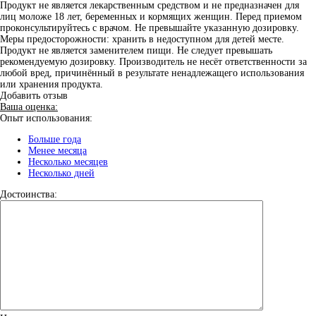
Продукт не является лекарственным средством и не предназначен для
лиц моложе 18 лет, беременных и кормящих женщин. Перед приемом
проконсультируйтесь с врачом. Не превышайте указанную дозировку.
Меры предосторожности: хранить в недоступном для детей месте.
Продукт не является заменителем пищи. Не следует превышать
рекомендуемую дозировку. Производитель не несёт ответственности за
любой вред, причинённый в результате ненадлежащего использования
или хранения продукта.
Добавить отзыв
Ваша оценка:
Опыт использования:
Больше года
Менее месяца
Несколько месяцев
Несколько дней
Достоинства: