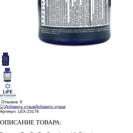
Отзывов: 0
Добавить отзыв
Артикул:
LEX-23176
ОПИСАНИЕ ТОВАРА: