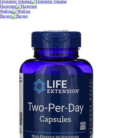
Похожие товары
Наличие
Файлы
Видео