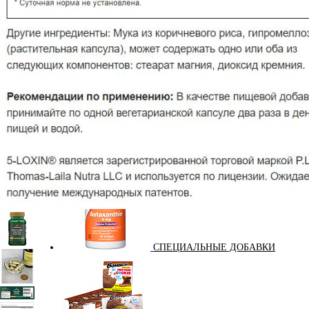
ПОДАРОЧНЫЙ СЕРТИФИКАТ
ПРЕДТРЕНИРОВОЧНЫЕ КОМПЛЕКСЫ
СПЕЦИАЛЬНЫЕ ДОБАВКИ