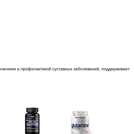
 лечением и профилактикой суставных заболеваний, поддерживает