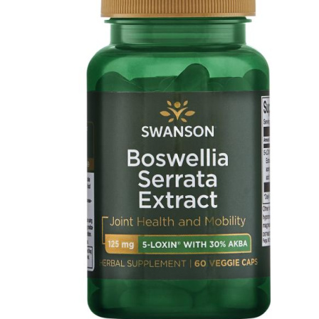
АНАБОЛИЧЕСКИЕ КОМПЛЕКСЫ(ПОВ
АКСЕССУАРЫ
ДОБАВКИ ДЛЯ СУСТАВОВ И СВЯЗО