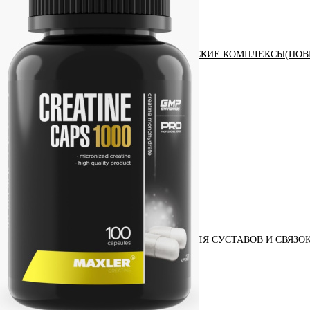
АНАБОЛИЧЕСКИЕ КОМПЛЕКСЫ(ПОВ
АКСЕССУАРЫ
ДОБАВКИ ДЛЯ СУСТАВОВ И СВЯЗО