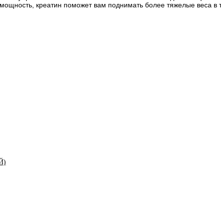
 мощность, креатин поможет вам поднимать более тяжелые веса в 
Й)