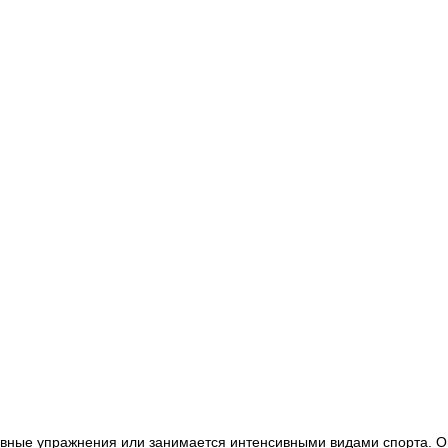
ивные упражнения или занимается интенсивными видами спорта. Он