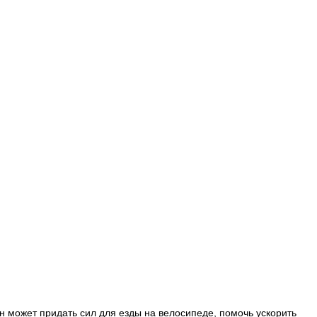
 может придать сил для езды на велосипеде, помочь ускорить