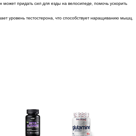
 может придать сил для езды на велосипеде, помочь ускорить
шает уровень тестостерона, что способствует наращиванию мышц.