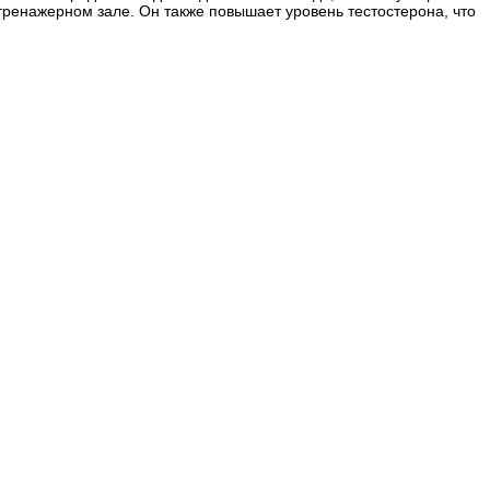
тренажерном зале. Он также повышает уровень тестостерона, что