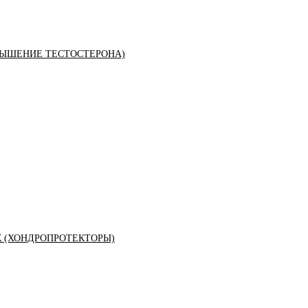
ЫШЕНИЕ ТЕСТОСТЕРОНА)
К (ХОНДРОПРОТЕКТОРЫ)