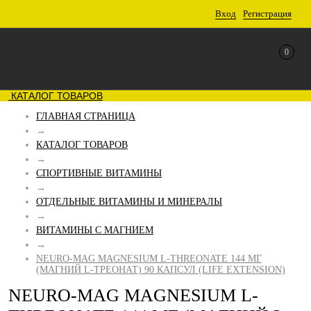
Вход
Регистрация
0
КАТАЛОГ ТОВАРОВ
ГЛАВНАЯ СТРАНИЦА
→
КАТАЛОГ ТОВАРОВ
→
СПОРТИВНЫЕ ВИТАМИНЫ
→
ОТДЕЛЬНЫЕ ВИТАМИНЫ И МИНЕРАЛЫ
→
ВИТАМИНЫ С МАГНИЕМ
→
NEURO-MAG MAGNESIUM L-THREONATE 144 МГ
(МАГНИЙ L-ТРЕОНАТ) 90 КАПСУЛ (LIFE EXTENSION)
NEURO-MAG MAGNESIUM L-