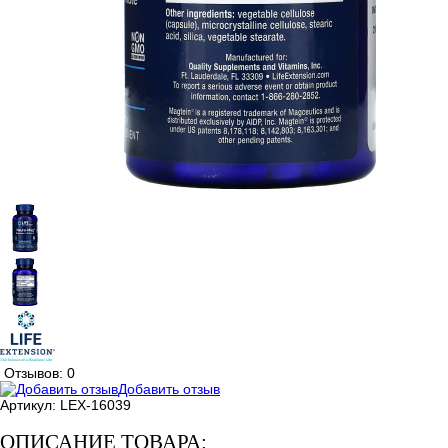
Отзывов: 0
Добавить отзыв
Артикул:
LEX-16039
ОПИСАНИЕ ТОВАРА: