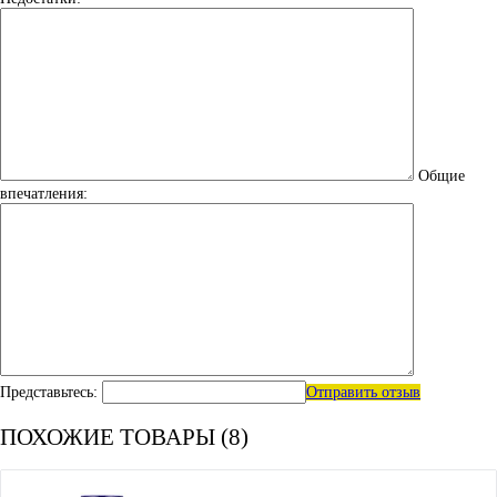
Общие
впечатления:
Представьтесь:
Отправить отзыв
ПОХОЖИЕ ТОВАРЫ (8)