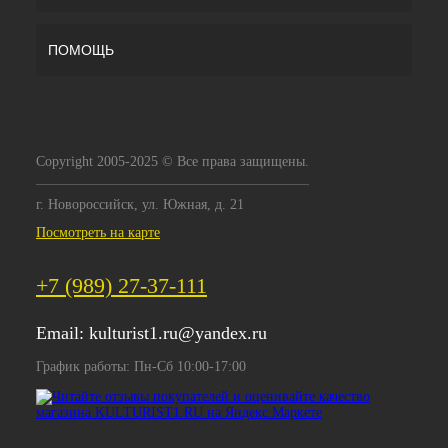
ПОМОЩЬ
Copyright 2005-2025 © Все права защищены.
г. Новороссийск, ул. Южная, д. 21
Посмотреть на карте
+7 (989) 27-37-111
Email:
kulturist1.ru@yandex.ru
График работы: Пн-Сб 10:00-17:00