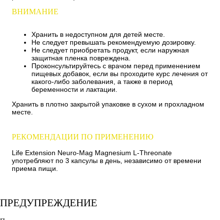
ВНИМАНИЕ
Хранить в недоступном для детей месте.
Не следует превышать рекомендуемую дозировку.
Не следует приобретать продукт, если наружная
защитная пленка повреждена.
Проконсультируйтесь с врачом перед применением
пищевых добавок, если вы проходите курс лечения от
какого-либо заболевания, а также в период
беременности и лактации.
Хранить в плотно закрытой упаковке в сухом и прохладном
месте.
РЕКОМЕНДАЦИИ ПО ПРИМЕНЕНИЮ
Life Extension Neuro-Mag Magnesium L-Threonate
употребляют по 3 капсулы в день, независимо от времени
приема пищи.
ПРЕДУПРЕЖДЕНИЕ