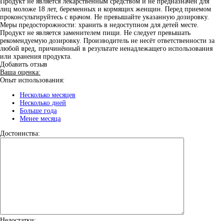
Продукт не является лекарственным средством и не предназначен для
лиц моложе 18 лет, беременных и кормящих женщин. Перед приемом
проконсультируйтесь с врачом. Не превышайте указанную дозировку.
Меры предосторожности: хранить в недоступном для детей месте.
Продукт не является заменителем пищи. Не следует превышать
рекомендуемую дозировку. Производитель не несёт ответственности за
любой вред, причинённый в результате ненадлежащего использования
или хранения продукта.
Добавить отзыв
Ваша оценка:
Опыт использования:
Несколько месяцев
Несколько дней
Больше года
Менее месяца
Достоинства:
Недостатки: