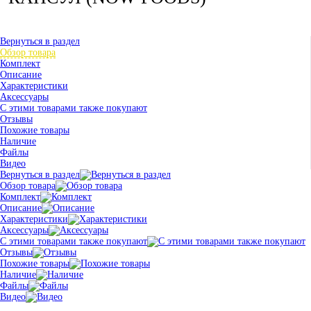
Вернуться в раздел
Обзор товара
Комплект
Описание
Характеристики
Аксессуары
С этими товарами также покупают
Отзывы
Похожие товары
Наличие
Файлы
Видео
Вернуться в раздел
Обзор товара
Комплект
Описание
Характеристики
Аксессуары
С этими товарами также покупают
Отзывы
Похожие товары
Наличие
Файлы
Видео