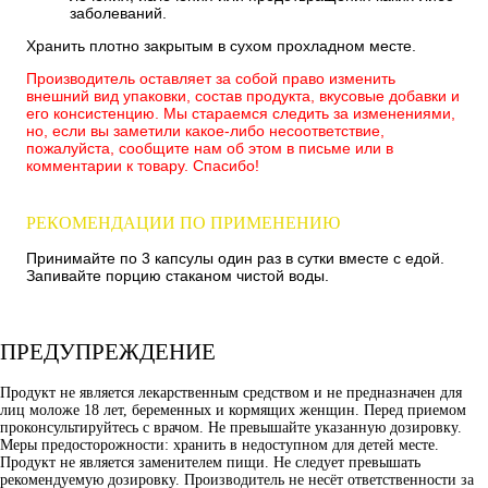
заболеваний.
Хранить плотно закрытым в сухом прохладном месте.
Производитель оставляет за собой право изменить
внешний вид упаковки, состав продукта, вкусовые добавки и
его консистенцию. Мы стараемся следить за изменениями,
но, если вы заметили какое-либо несоответствие,
пожалуйста, сообщите нам об этом в письме или в
комментарии к товару. Спасибо!
РЕКОМЕНДАЦИИ ПО ПРИМЕНЕНИЮ
Принимайте по 3 капсулы один раз в сутки вместе с едой.
Запивайте порцию стаканом чистой воды.
ПРЕДУПРЕЖДЕНИЕ
Продукт не является лекарственным средством и не предназначен для
лиц моложе 18 лет, беременных и кормящих женщин. Перед приемом
проконсультируйтесь с врачом. Не превышайте указанную дозировку.
Меры предосторожности: хранить в недоступном для детей месте.
Продукт не является заменителем пищи. Не следует превышать
рекомендуемую дозировку. Производитель не несёт ответственности за