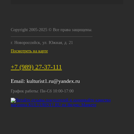
Copyright 2005-2025 © Все права защищены.
г. Новороссийск, ул. Южная, д. 21
Посмотреть на карте
+7 (989) 27-37-111
Email:
kulturist1.ru@yandex.ru
График работы: Пн-Сб 10:00-17:00