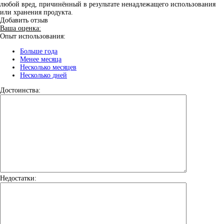
любой вред, причинённый в результате ненадлежащего использования
или хранения продукта.
Добавить отзыв
Ваша оценка:
Опыт использования:
Больше года
Менее месяца
Несколько месяцев
Несколько дней
Достоинства:
Недостатки: