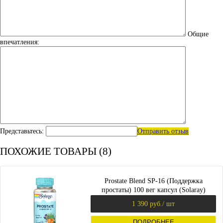
Общие
впечатления:
Представьтесь:
Отправить отзыв
ПОХОЖИЕ ТОВАРЫ (8)
Prostate Blend SP-16 (Поддержка
простаты) 100 вег капсул (Solaray)
1 390 руб.
/ шт
ПОДРОБНЕЕ