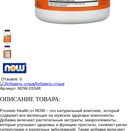
Отзывов: 0
Добавить отзыв
Артикул:
NOW-03348
ОПИСАНИЕ ТОВАРА:
Prostate Health от NOW – это натуральный комплекс, который
содержит все виляющие на мужское здоровье компоненты.
Добавка включает растительные экстракты, микроэлементы,
которые улучшают здоровье и функцию простаты, снижают риски
гиперплазии и различных заболеваний. Также добавка включает