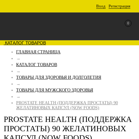
Вход
Регистрация
0
КАТАЛОГ ТОВАРОВ
ГЛАВНАЯ СТРАНИЦА
→
КАТАЛОГ ТОВАРОВ
→
ТОВАРЫ ДЛЯ ЗДОРОВЬЯ И ДОЛГОЛЕТИЯ
→
ТОВАРЫ ДЛЯ МУЖСКОГО ЗДОРОВЬЯ
→
PROSTATE HEALTH (ПОДДЕРЖКА ПРОСТАТЫ) 90
ЖЕЛАТИНОВЫХ КАПСУЛ (NOW FOODS)
PROSTATE HEALTH (ПОДДЕРЖКА
ПРОСТАТЫ) 90 ЖЕЛАТИНОВЫХ
КАПСУЛ (NOW FOODS)