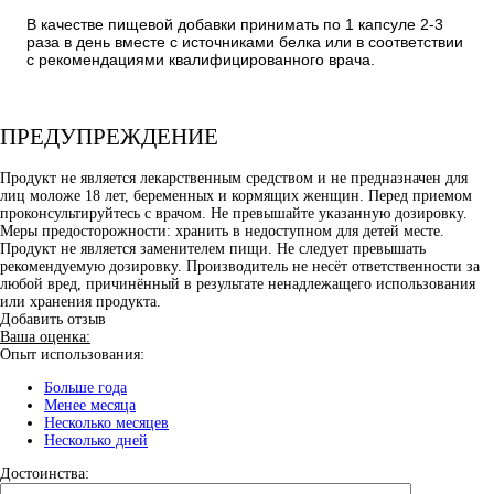
В качестве пищевой добавки принимать по 1 капсуле 2-3
раза в день вместе с источниками белка или в соответствии
с рекомендациями квалифицированного врача.
ПРЕДУПРЕЖДЕНИЕ
Продукт не является лекарственным средством и не предназначен для
лиц моложе 18 лет, беременных и кормящих женщин. Перед приемом
проконсультируйтесь с врачом. Не превышайте указанную дозировку.
Меры предосторожности: хранить в недоступном для детей месте.
Продукт не является заменителем пищи. Не следует превышать
рекомендуемую дозировку. Производитель не несёт ответственности за
любой вред, причинённый в результате ненадлежащего использования
или хранения продукта.
Добавить отзыв
Ваша оценка:
Опыт использования:
Больше года
Менее месяца
Несколько месяцев
Несколько дней
Достоинства: