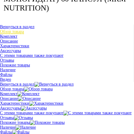
NUTRITION)
Вернуться в раздел
Обзор товара
Комплект
Описание
Характеристики
Аксессуары
С этими товарами также покупают
Отзывы
Похожие товары
Наличие
Файлы
Видео
Вернуться в раздел
Обзор товара
Комплект
Описание
Характеристики
Аксессуары
С этими товарами также покупают
Отзывы
Похожие товары
Наличие
Файлы