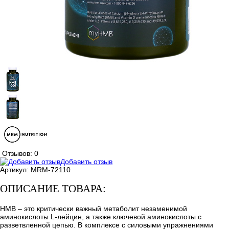
Отзывов: 0
Добавить отзыв
Артикул:
MRM-72110
ОПИСАНИЕ ТОВАРА:
HMB – это критически важный метаболит незаменимой
аминокислоты L-лейцин, а также ключевой аминокислоты с
разветвленной цепью. В комплексе с силовыми упражнениями