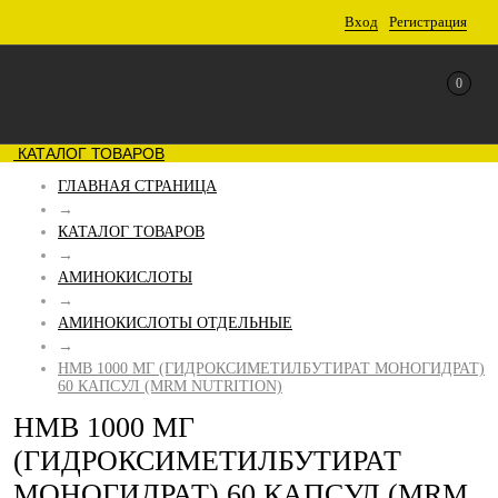
Вход
Регистрация
0
КАТАЛОГ ТОВАРОВ
ГЛАВНАЯ СТРАНИЦА
→
КАТАЛОГ ТОВАРОВ
→
АМИНОКИСЛОТЫ
→
АМИНОКИСЛОТЫ ОТДЕЛЬНЫЕ
→
HMB 1000 МГ (ГИДРОКСИМЕТИЛБУТИРАТ МОНОГИДРАТ)
60 КАПСУЛ (MRM NUTRITION)
HMB 1000 МГ
(ГИДРОКСИМЕТИЛБУТИРАТ
МОНОГИДРАТ) 60 КАПСУЛ (MRM