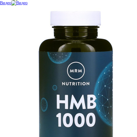
Видео