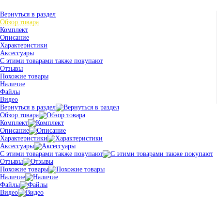
Вернуться в раздел
Обзор товара
Комплект
Описание
Характеристики
Аксессуары
С этими товарами также покупают
Отзывы
Похожие товары
Наличие
Файлы
Видео
Вернуться в раздел
Обзор товара
Комплект
Описание
Характеристики
Аксессуары
С этими товарами также покупают
Отзывы
Похожие товары
Наличие
Файлы
Видео