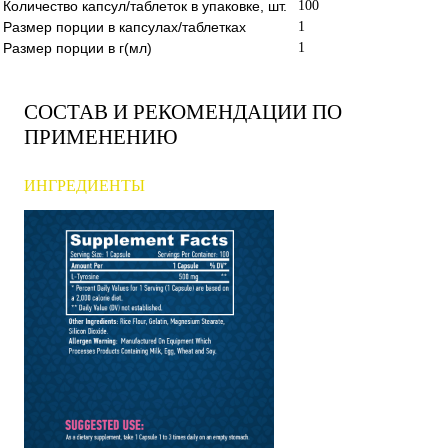
Количество капсул/таблеток в упаковке, шт.
100
Размер порции в капсулах/таблетках
1
Размер порции в г(мл)
1
СОСТАВ И РЕКОМЕНДАЦИИ ПО
ПРИМЕНЕНИЮ
ИНГРЕДИЕНТЫ