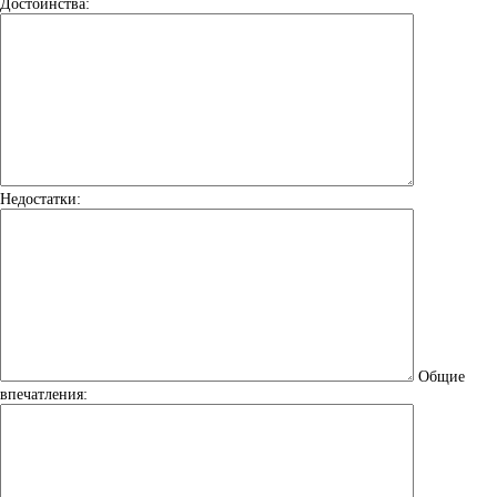
Достоинства:
Недостатки:
Общие
впечатления: