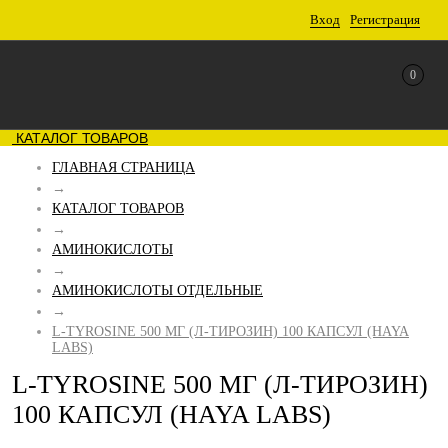
Вход
Регистрация
0
КАТАЛОГ ТОВАРОВ
ГЛАВНАЯ СТРАНИЦА
→
КАТАЛОГ ТОВАРОВ
→
АМИНОКИСЛОТЫ
→
АМИНОКИСЛОТЫ ОТДЕЛЬНЫЕ
→
L-TYROSINE 500 МГ (Л-ТИРОЗИН) 100 КАПСУЛ (HAYA
LABS)
L-TYROSINE 500 МГ (Л-ТИРОЗИН)
100 КАПСУЛ (HAYA LABS)