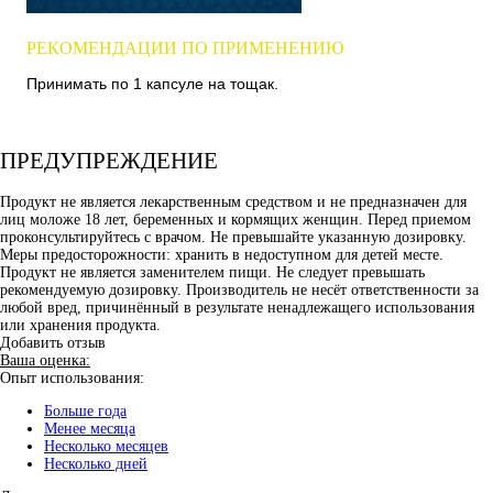
РЕКОМЕНДАЦИИ ПО ПРИМЕНЕНИЮ
Принимать по 1 капсуле на тощак.
ПРЕДУПРЕЖДЕНИЕ
Продукт не является лекарственным средством и не предназначен для
лиц моложе 18 лет, беременных и кормящих женщин. Перед приемом
проконсультируйтесь с врачом. Не превышайте указанную дозировку.
Меры предосторожности: хранить в недоступном для детей месте.
Продукт не является заменителем пищи. Не следует превышать
рекомендуемую дозировку. Производитель не несёт ответственности за
любой вред, причинённый в результате ненадлежащего использования
или хранения продукта.
Добавить отзыв
Ваша оценка:
Опыт использования:
Больше года
Менее месяца
Несколько месяцев
Несколько дней