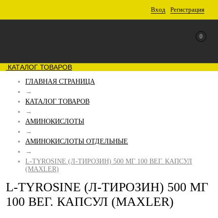
Вход
Регистрация
0
КАТАЛОГ ТОВАРОВ
ГЛАВНАЯ СТРАНИЦА
→
КАТАЛОГ ТОВАРОВ
→
АМИНОКИСЛОТЫ
→
АМИНОКИСЛОТЫ ОТДЕЛЬНЫЕ
→
L-TYROSINE (Л-ТИРОЗИН) 500 МГ 100 ВЕГ. КАПСУЛ
(MAXLER)
L-TYROSINE (Л-ТИРОЗИН) 500 МГ
100 ВЕГ. КАПСУЛ (MAXLER)