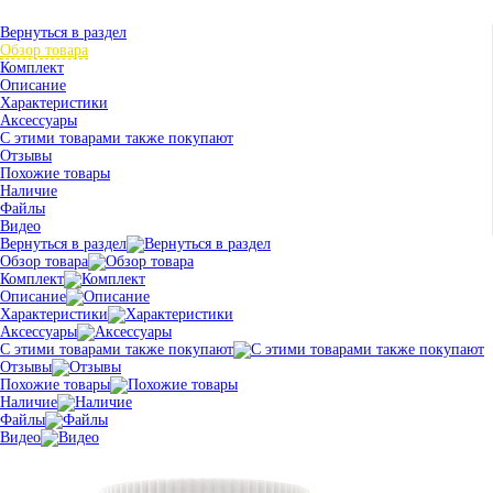
Вернуться в раздел
Обзор товара
Комплект
Описание
Характеристики
Аксессуары
С этими товарами также покупают
Отзывы
Похожие товары
Наличие
Файлы
Видео
Вернуться в раздел
Обзор товара
Комплект
Описание
Характеристики
Аксессуары
С этими товарами также покупают
Отзывы
Похожие товары
Наличие
Файлы
Видео