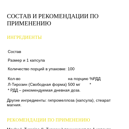
СОСТАВ И РЕКОМЕНДАЦИИ ПО
ПРИМЕНЕНИЮ
ИНГРЕДИЕНТЫ
Состав
Размер и 1 капсула
Количество порций в упаковке: 100
Кол-во
на порцию
%РДД
Л-Тирозин (Свободная форма)
500 мг
*
* РДД – рекомендуемая дневная доза.
Другие ингредиенты: гипромеллоза (капсула), стеарат
магния.
РЕКОМЕНДАЦИИ ПО ПРИМЕНЕНИЮ