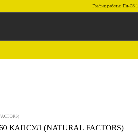
График работы: Пн-Сб 1
 FACTORS)
 60 КАПСУЛ (NATURAL FACTORS)