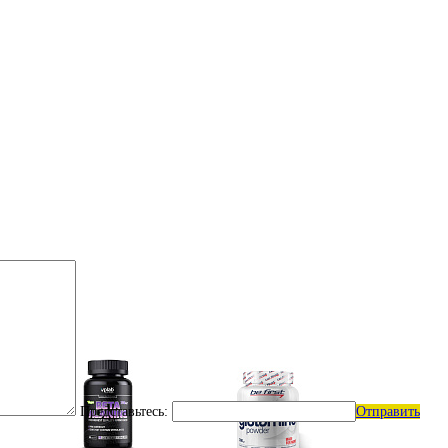
Представьтесь:
Отправить