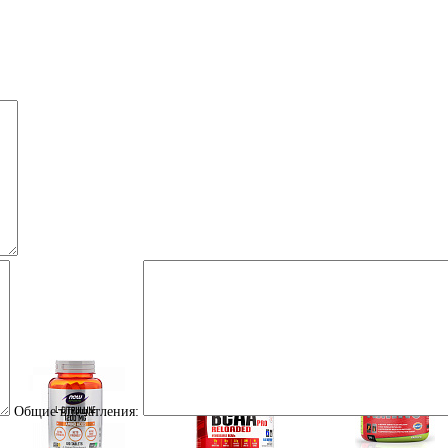
Общие впечатления: