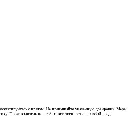
нсультируйтесь с врачом. Не превышайте указанную дозировку. Меры
вку. Производитель не несёт ответственности за любой вред,