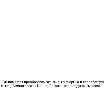
. Он помогает преобразовывать жиры в энергию и способствует
ышц. Аминокислоты Natural Factors - это продукты высшего