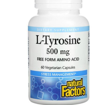
АНАБОЛИЧЕСКИЕ КОМПЛЕКСЫ(ПОВ
АКСЕССУАРЫ
ДОБАВКИ ДЛЯ СУСТАВОВ И СВЯЗО