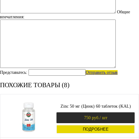
Общие
впечатления:
Представьтесь:
Отправить отзыв
ПОХОЖИЕ ТОВАРЫ (8)
Zinc 50 мг (Цинк) 60 таблеток (KAL)
750 руб.
/ шт
ПОДРОБНЕЕ