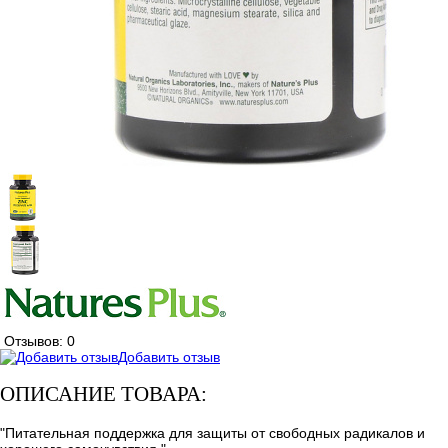
Отзывов: 0
Добавить отзыв
ОПИСАНИЕ ТОВАРА:
"Питательная поддержка для защиты от свободных радикалов и