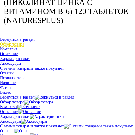
(ПИКОЛИНАТ ЦИНКА С
ВИТАМИНОМ B-6) 120 ТАБЛЕТОК
(NATURESPLUS)
Вернуться в раздел
Обзор товара
Комплект
Описание
Характеристики
Аксессуары
С этими товарами также покупают
Отзывы
Похожие товары
Наличие
Файлы
Видео
Вернуться в раздел
Обзор товара
Комплект
Описание
Характеристики
Аксессуары
С этими товарами также покупают
Отзывы