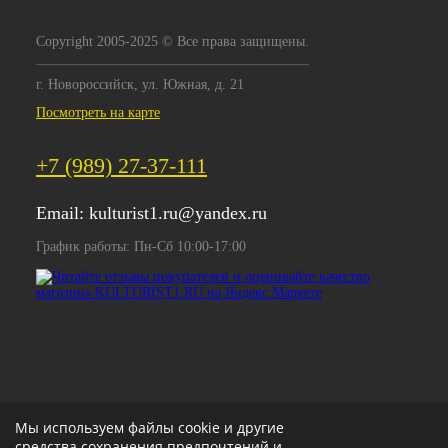
Copyright 2005-2025 © Все права защищены.
г. Новороссийск, ул. Южная, д. 21
Посмотреть на карте
+7 (989) 27-37-111
Email:
kulturist1.ru@yandex.ru
График работы: Пн-Сб 10:00-17:00
Мы используем файлы cookie и другие
средства сохранения предпочтений и