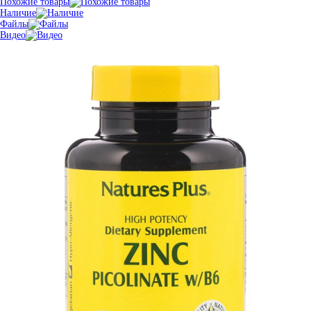
Похожие товары
Наличие
Файлы
Видео