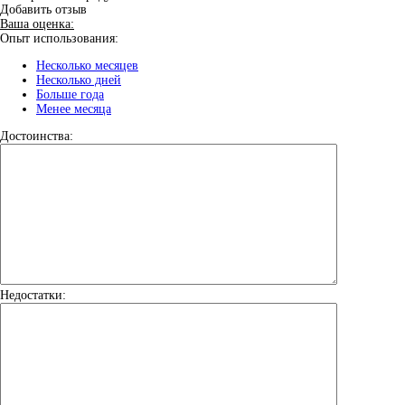
Добавить отзыв
Ваша оценка:
Опыт использования:
Несколько месяцев
Несколько дней
Больше года
Менее месяца
Достоинства:
Недостатки: