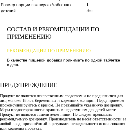
Размер порции в капсулах/таблетках
1
детский
Нет
СОСТАВ И РЕКОМЕНДАЦИИ ПО
ПРИМЕНЕНИЮ
РЕКОМЕНДАЦИИ ПО ПРИМЕНЕНИЮ
В качестве пищевой добавки принимать по одной таблетке
в день.
ПРЕДУПРЕЖДЕНИЕ
Продукт не является лекарственным средством и не предназначен для
лиц моложе 18 лет, беременных и кормящих женщин. Перед приемом
проконсультируйтесь с врачом. Не превышайте указанную дозировку.
Меры предосторожности: хранить в недоступном для детей месте.
Продукт не является заменителем пищи. Не следует превышать
рекомендуемую дозировку. Производитель не несёт ответственности за
любой вред, причинённый в результате ненадлежащего использования
или хранения продукта.