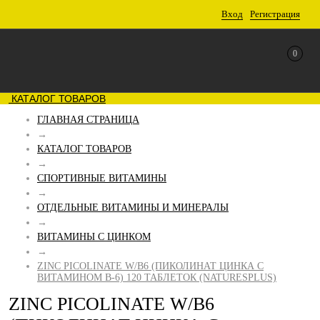
Вход
Регистрация
0
КАТАЛОГ ТОВАРОВ
ГЛАВНАЯ СТРАНИЦА
→
КАТАЛОГ ТОВАРОВ
→
СПОРТИВНЫЕ ВИТАМИНЫ
→
ОТДЕЛЬНЫЕ ВИТАМИНЫ И МИНЕРАЛЫ
→
ВИТАМИНЫ С ЦИНКОМ
→
ZINC PICOLINATE W/B6 (ПИКОЛИНАТ ЦИНКА С
ВИТАМИНОМ B-6) 120 ТАБЛЕТОК (NATURESPLUS)
ZINC PICOLINATE W/B6