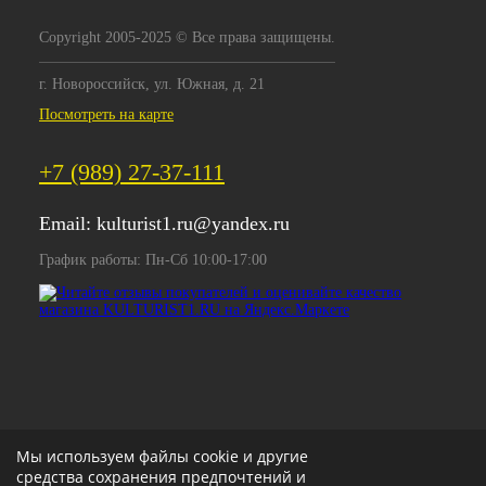
Copyright 2005-2025 © Все права защищены.
г. Новороссийск, ул. Южная, д. 21
Посмотреть на карте
+7 (989) 27-37-111
Email:
kulturist1.ru@yandex.ru
График работы: Пн-Сб 10:00-17:00
Мы используем файлы cookie и другие
средства сохранения предпочтений и