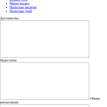
Менее месяца
Несколько месяцев
Несколько дней
Достоинства:
Недостатки:
Общие
впечатления: