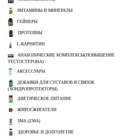
ВИТАМИНЫ И МИНЕРАЛЫ
ГЕЙНЕРЫ
ПРОТЕИНЫ
L-КАРНИТИН
АНАБОЛИЧЕСКИЕ КОМПЛЕКСЫ(ПОВЫШЕНИЕ
ТЕСТОСТЕРОНА)
АКСЕССУАРЫ
ДОБАВКИ ДЛЯ СУСТАВОВ И СВЯЗОК
(ХОНДРОПРОТЕКТОРЫ)
ДИЕТИЧЕСКОЕ ПИТАНИЕ
ЖИРОСЖИГАТЕЛИ
ЗМА (ZMA)
ЗДОРОВЬЕ И ДОЛГОЛЕТИЕ