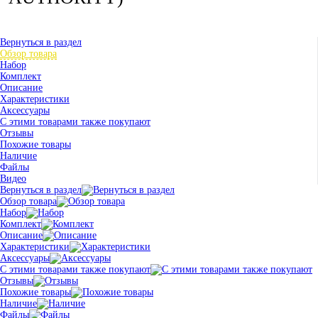
Вернуться в раздел
Обзор товара
Набор
Комплект
Описание
Характеристики
Аксессуары
С этими товарами также покупают
Отзывы
Похожие товары
Наличие
Файлы
Видео
Вернуться в раздел
Обзор товара
Набор
Комплект
Описание
Характеристики
Аксессуары
С этими товарами также покупают
Отзывы
Похожие товары
Наличие
Файлы