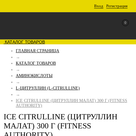
Вход
Регистрация
0
КАТАЛОГ ТОВАРОВ
ГЛАВНАЯ СТРАНИЦА
→
КАТАЛОГ ТОВАРОВ
→
АМИНОКИСЛОТЫ
→
L-ЦИТРУЛЛИН (L-CITRULLINE)
→
ICE CITRULLINE (ЦИТРУЛЛИН МАЛАТ) 300 Г (FITNESS
AUTHORITY)
ICE CITRULLINE (ЦИТРУЛЛИН
МАЛАТ) 300 Г (FITNESS
AUTHORITY)