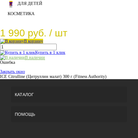
ДЛЯ ДЕТЕЙ
КОСМЕТИКА
1 990 руб.
/ шт
В корзину
Купить в 1 клик
В наличии
Ошибка
Закрыть окно
ICE Citrulline (Цитруллин малат) 300 г (Fitness Authority)
КАТАЛОГ
ПОМОЩЬ