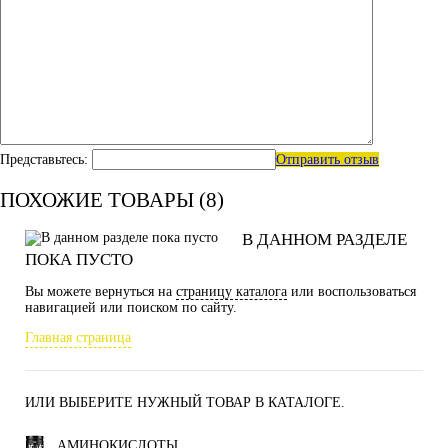
Представьтесь:
Отправить отзыв
ПОХОЖИЕ ТОВАРЫ (8)
В ДАННОМ РАЗДЕЛЕ
ПОКА ПУСТО
Вы можете вернуться на
страницу каталога
или воспользоваться
навигацией или поиском по сайту.
Главная страница
ИЛИ ВЫБЕРИТЕ НУЖНЫЙ ТОВАР В КАТАЛОГЕ.
АМИНОКИСЛОТЫ