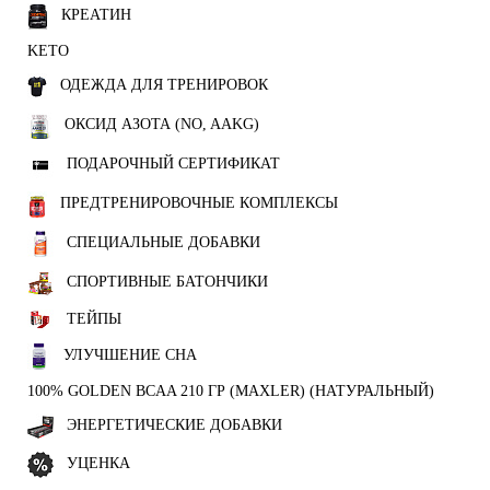
КРЕАТИН
KETO
ОДЕЖДА ДЛЯ ТРЕНИРОВОК
ОКСИД АЗОТА (NO, AAKG)
ПОДАРОЧНЫЙ СЕРТИФИКАТ
ПРЕДТРЕНИРОВОЧНЫЕ КОМПЛЕКСЫ
СПЕЦИАЛЬНЫЕ ДОБАВКИ
СПОРТИВНЫЕ БАТОНЧИКИ
ТЕЙПЫ
УЛУЧШЕНИЕ СНА
100% GOLDEN BCAA 210 ГР (MAXLER) (НАТУРАЛЬНЫЙ)
ЭНЕРГЕТИЧЕСКИЕ ДОБАВКИ
УЦЕНКА