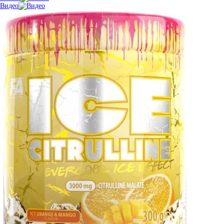
Видео