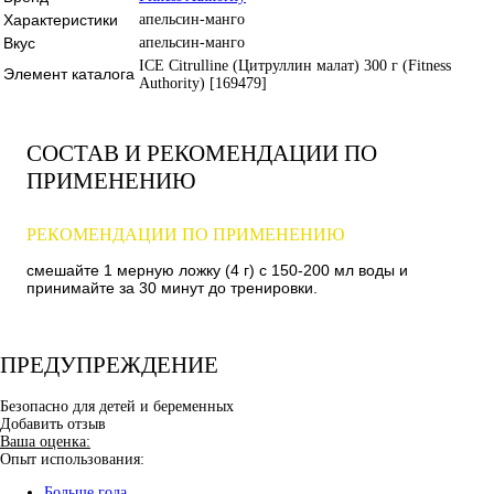
Характеристики
апельсин-манго
Вкус
апельсин-манго
ICE Citrulline (Цитруллин малат) 300 г (Fitness
Элемент каталога
Authority) [169479]
СОСТАВ И РЕКОМЕНДАЦИИ ПО
ПРИМЕНЕНИЮ
РЕКОМЕНДАЦИИ ПО ПРИМЕНЕНИЮ
смешайте 1 мерную ложку (4 г) с 150-200 мл воды и
принимайте за 30 минут до тренировки.
ПРЕДУПРЕЖДЕНИЕ
Безопасно для детей и беременных
Добавить отзыв
Ваша оценка:
Опыт использования:
Больше года