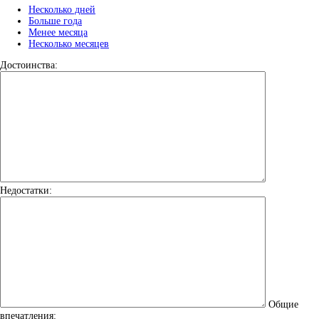
Несколько дней
Больше года
Менее месяца
Несколько месяцев
Достоинства:
Недостатки:
Общие
впечатления: