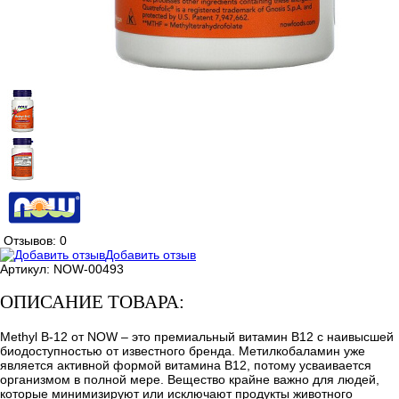
Отзывов: 0
Добавить отзыв
Артикул:
NOW-00493
ОПИСАНИЕ ТОВАРА:
Methyl B-12 от NOW – это премиальный витамин B12 с наивысшей
биодоступностью от известного бренда. Метилкобаламин уже
является активной формой витамина B12, потому усваивается
организмом в полной мере. Вещество крайне важно для людей,
которые минимизируют или исключают продукты животного