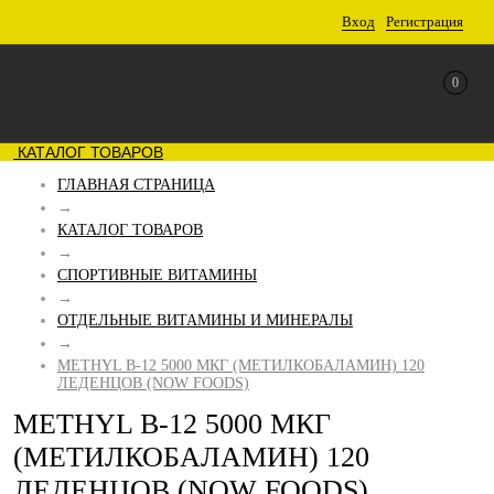
Вход
Регистрация
0
КАТАЛОГ ТОВАРОВ
ГЛАВНАЯ СТРАНИЦА
→
КАТАЛОГ ТОВАРОВ
→
СПОРТИВНЫЕ ВИТАМИНЫ
→
ОТДЕЛЬНЫЕ ВИТАМИНЫ И МИНЕРАЛЫ
→
METHYL B-12 5000 МКГ (МЕТИЛКОБАЛАМИН) 120
ЛЕДЕНЦОВ (NOW FOODS)
METHYL B-12 5000 МКГ
(МЕТИЛКОБАЛАМИН) 120
ЛЕДЕНЦОВ (NOW FOODS)