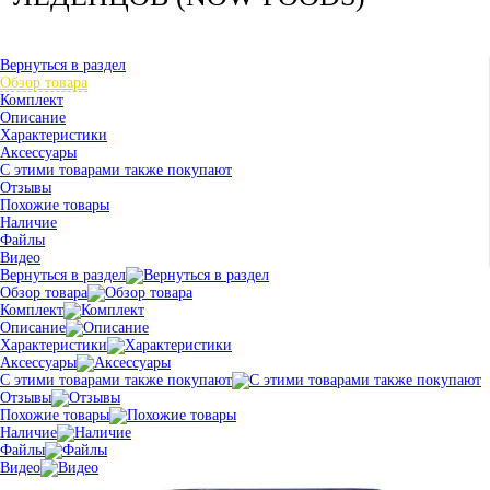
Вернуться в раздел
Обзор товара
Комплект
Описание
Характеристики
Аксессуары
С этими товарами также покупают
Отзывы
Похожие товары
Наличие
Файлы
Видео
Вернуться в раздел
Обзор товара
Комплект
Описание
Характеристики
Аксессуары
С этими товарами также покупают
Отзывы
Похожие товары
Наличие
Файлы
Видео