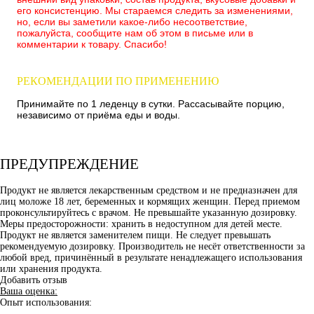
его консистенцию. Мы стараемся следить за изменениями,
но, если вы заметили какое-либо несоответствие,
пожалуйста, сообщите нам об этом в письме или в
комментарии к товару. Спасибо!
РЕКОМЕНДАЦИИ ПО ПРИМЕНЕНИЮ
Принимайте по 1 леденцу в сутки. Рассасывайте порцию,
независимо от приёма еды и воды.
ПРЕДУПРЕЖДЕНИЕ
Продукт не является лекарственным средством и не предназначен для
лиц моложе 18 лет, беременных и кормящих женщин. Перед приемом
проконсультируйтесь с врачом. Не превышайте указанную дозировку.
Меры предосторожности: хранить в недоступном для детей месте.
Продукт не является заменителем пищи. Не следует превышать
рекомендуемую дозировку. Производитель не несёт ответственности за
любой вред, причинённый в результате ненадлежащего использования
или хранения продукта.
Добавить отзыв
Ваша оценка:
Опыт использования: