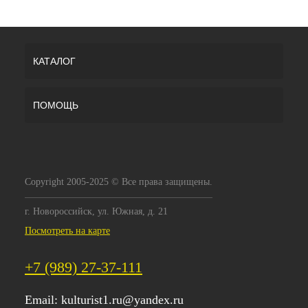
КАТАЛОГ
ПОМОЩЬ
Copyright 2005-2025 © Все права защищены.
г. Новороссийск, ул. Южная, д. 21
Посмотреть на карте
+7 (989) 27-37-111
Email:
kulturist1.ru@yandex.ru