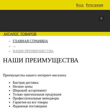
Вход
Регистрация
0
КАТАЛОГ ТОВАРОВ
ГЛАВНАЯ СТРАНИЦА
→
НАШИ ПРЕИМУЩЕСТВА
НАШИ ПРЕИМУЩЕСТВА
Преимущества нашего интернет-магазина:
Быстрая доставка
Низкие цены
Широкий ассортимент
Только оригинальная продукция
Профессиональные менеджеры
Гарантия на все товары
Надежные поставщики