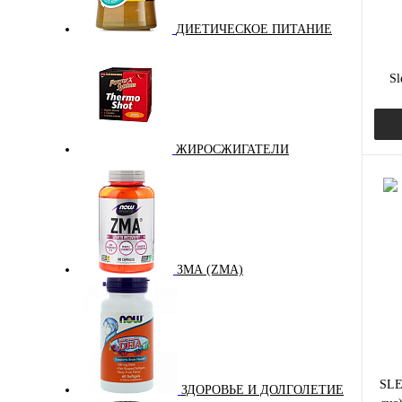
ДИЕТИЧЕСКОЕ ПИТАНИЕ
Sl
ЖИРОСЖИГАТЕЛИ
Куп
В и
ЗМА (ZMA)
SLE
ЗДОРОВЬЕ И ДОЛГОЛЕТИЕ