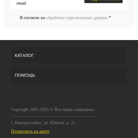
Я согласен на
обработку персональных данных.
*
КАТАЛОГ
ПОМОЩЬ
Copyright 2005-2025 © Все права защищены.
г. Новороссийск, ул. Южная, д. 21
Посмотреть на карте