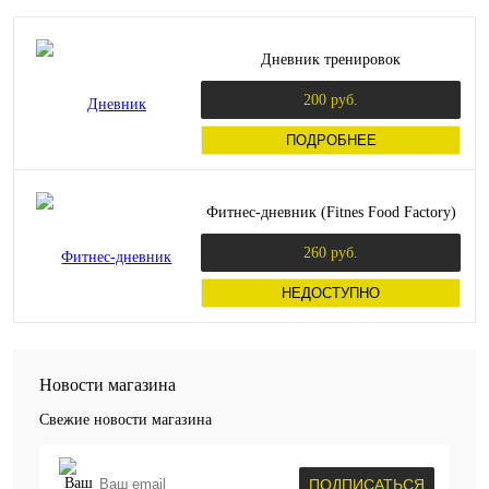
Дневник тренировок
200 руб.
ПОДРОБНЕЕ
Фитнес-дневник (Fitnes Food Factory)
260 руб.
НЕДОСТУПНО
Новости магазина
Свежие новости магазина
ПОДПИСАТЬСЯ