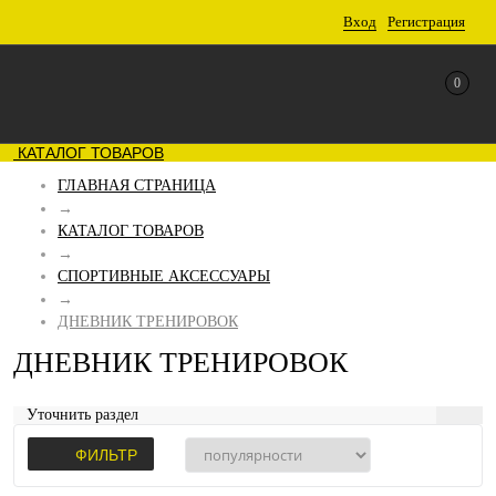
Вход
Регистрация
0
КАТАЛОГ ТОВАРОВ
ГЛАВНАЯ СТРАНИЦА
→
КАТАЛОГ ТОВАРОВ
→
СПОРТИВНЫЕ АКСЕССУАРЫ
→
ДНЕВНИК ТРЕНИРОВОК
ДНЕВНИК ТРЕНИРОВОК
Уточнить раздел
ФИЛЬТР