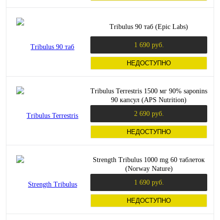
Tribulus 90 таб (Epic Labs)
1 690 руб.
НЕДОСТУПНО
Tribulus Terrestris 1500 мг 90% saponins
90 капсул (APS Nutrition)
2 690 руб.
НЕДОСТУПНО
Strength Tribulus 1000 mg 60 таблеток
(Norway Nature)
1 690 руб.
НЕДОСТУПНО