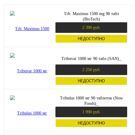
Trb. Maximus 1500 mg 90 табл
(BioTech)
2 390 руб.
НЕДОСТУПНО
Tribuvar 1000 мг 90 табл (SAN)_
2 250 руб.
НЕДОСТУПНО
Tribulus 1000 мг 90 таблеток (Now
Foods)_
1 990 руб.
НЕДОСТУПНО