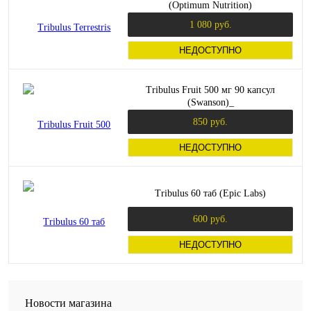
(Optimum Nutrition)
1 080 руб.
НЕДОСТУПНО
Tribulus Fruit 500 мг 90 капсул
(Swanson)_
850 руб.
НЕДОСТУПНО
Tribulus 60 таб (Epic Labs)
600 руб.
НЕДОСТУПНО
Новости магазина