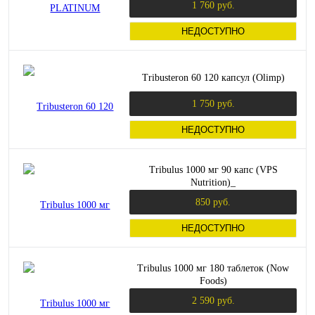
1 760 руб.
НЕДОСТУПНО
Tribusteron 60 120 капсул (Olimp)
1 750 руб.
НЕДОСТУПНО
Tribulus 1000 мг 90 капс (VPS
Nutrition)_
850 руб.
НЕДОСТУПНО
Tribulus 1000 мг 180 таблеток (Now
Foods)
2 590 руб.