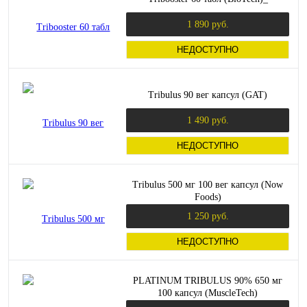
1 890 руб.
НЕДОСТУПНО
Tribulus 90 вег капсул (GAT)
1 490 руб.
НЕДОСТУПНО
Tribulus 500 мг 100 вег капсул (Now
Foods)
1 250 руб.
НЕДОСТУПНО
PLATINUM TRIBULUS 90% 650 мг
100 капсул (MuscleTech)