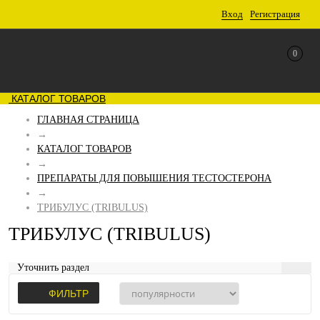
Вход
Регистрация
0
КАТАЛОГ ТОВАРОВ
ГЛАВНАЯ СТРАНИЦА
→
КАТАЛОГ ТОВАРОВ
→
ПРЕПАРАТЫ ДЛЯ ПОВЫШЕНИЯ ТЕСТОСТЕРОНА
→
ТРИБУЛУС (TRIBULUS)
ТРИБУЛУС (TRIBULUS)
Уточнить раздел
ФИЛЬТР