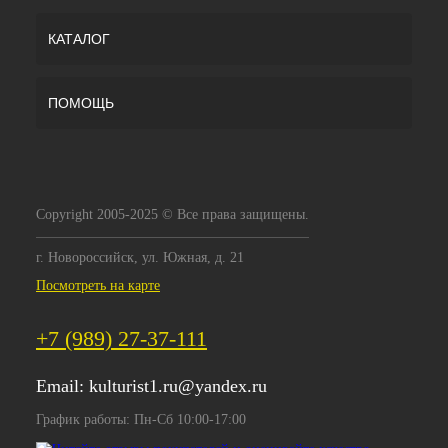
КАТАЛОГ
ПОМОЩЬ
Copyright 2005-2025 © Все права защищены.
г. Новороссийск, ул. Южная, д. 21
Посмотреть на карте
+7 (989) 27-37-111
Email:
kulturist1.ru@yandex.ru
График работы: Пн-Сб 10:00-17:00