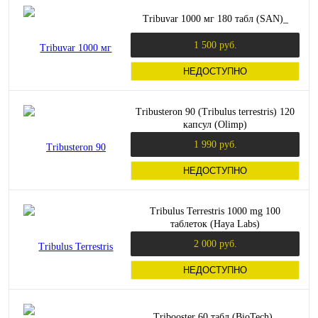
Tribuvar 1000 мг 180 табл (SAN)_
1 500 руб.
НЕДОСТУПНО
Tribusteron 90 (Tribulus terrestris) 120
капсул (Olimp)
1 990 руб.
НЕДОСТУПНО
Tribulus Terrestris 1000 mg 100
таблеток (Haya Labs)
2 000 руб.
НЕДОСТУПНО
Tribooster 60 табл (BioTech)_