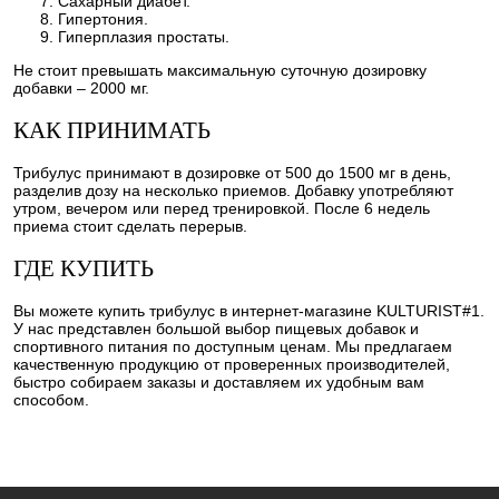
Сахарный диабет.
Гипертония.
Гиперплазия простаты.
Не стоит превышать максимальную суточную дозировку
добавки – 2000 мг.
КАК ПРИНИМАТЬ
Трибулус принимают в дозировке от 500 до 1500 мг в день,
разделив дозу на несколько приемов. Добавку употребляют
утром, вечером или перед тренировкой. После 6 недель
приема стоит сделать перерыв.
ГДЕ КУПИТЬ
Вы можете купить трибулус в интернет-магазине KULTURIST#1.
У нас представлен большой выбор пищевых добавок и
спортивного питания по доступным ценам. Мы предлагаем
качественную продукцию от проверенных производителей,
быстро собираем заказы и доставляем их удобным вам
способом.