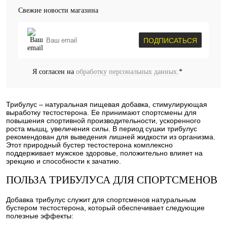
Свежие новости магазина
ПОДПИСАТЬСЯ
Я согласен на
обработку персональных данных.
*
Трибулус – натуральная пищевая добавка, стимулирующая
выработку тестостерона. Ее принимают спортсмены для
повышения спортивной производительности, ускоренного
роста мышц, увеличения силы. В период сушки трибулус
рекомендован для выведения лишней жидкости из организма.
Этот природный бустер тестостерона комплексно
поддерживает мужское здоровье, положительно влияет на
эрекцию и способности к зачатию.
ПОЛЬЗА ТРИБУЛУСА ДЛЯ СПОРТСМЕНОВ
Добавка трибулус служит для спортсменов натуральным
бустером тестостерона, который обеспечивает следующие
полезные эффекты: