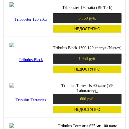
Tribooster 120 табл (BioTech)
3 150 руб.
НЕДОСТУПНО
Tribulus Black 1300 120 капсул (Nutrex)
1 450 руб.
НЕДОСТУПНО
Tribulus Terrestris 90 капс (VP
Laboratory)_
600 руб.
НЕДОСТУПНО
Tribulus Terrestris 625 мг 100 капс