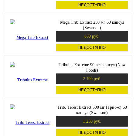
НЕДОСТУПНО
Mega Trib Extract 250 мг 60 капсул
(Swanson)
650 руб.
НЕДОСТУПНО
Tribulus Extreme 90 вег капсул (Now
Foods)
2 190 руб.
НЕДОСТУПНО
Trib. Terest Extract 500 мг (Триб-с) 60
капсул (Swanson)
1 250 руб.
НЕДОСТУПНО