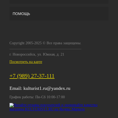
ПОМОЩЬ
Copyright 2005-2025 © Все права защищены.
г. Новороссийск, ул. Южная, д. 21
Посмотреть на карте
+7 (989) 27-37-111
Email:
kulturist1.ru@yandex.ru
График работы: Пн-Сб 10:00-17:00