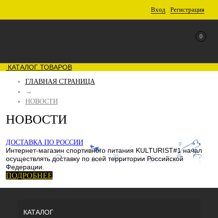
Вход
Регистрация
0
КАТАЛОГ ТОВАРОВ
ГЛАВНАЯ СТРАНИЦА
→
НОВОСТИ
НОВОСТИ
ДОСТАВКА ПО РОССИИ
Интернет-магазин спортивного питания KULTURIST#1 начал
осуществлять доставку по всей территории Российской
Федерации.
ПОДРОБНЕЕ
КАТАЛОГ