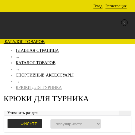
Вход
Регистрация
0
КАТАЛОГ ТОВАРОВ
ГЛАВНАЯ СТРАНИЦА
→
КАТАЛОГ ТОВАРОВ
→
СПОРТИВНЫЕ АКСЕССУАРЫ
→
КРЮКИ ДЛЯ ТУРНИКА
КРЮКИ ДЛЯ ТУРНИКА
Уточнить раздел
ФИЛЬТР