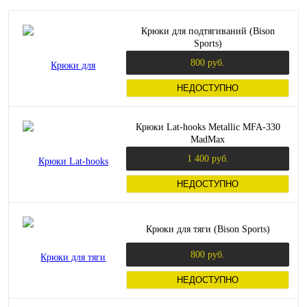
Крюки для подтягиваний (Bison
Sports)
800 руб.
НЕДОСТУПНО
Крюки Lat-hooks Metallic MFA-330
MadMax
1 400 руб.
НЕДОСТУПНО
Крюки для тяги (Bison Sports)
800 руб.
НЕДОСТУПНО