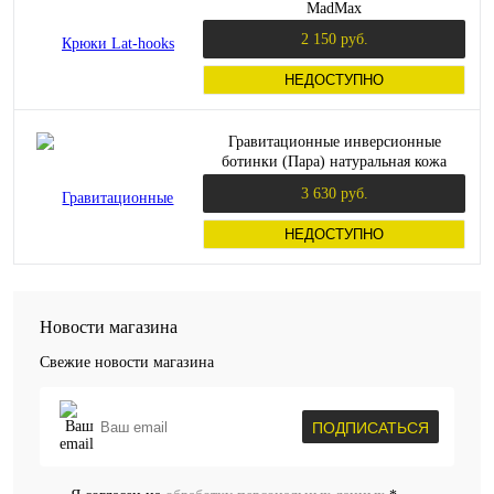
MadMax
2 150 руб.
НЕДОСТУПНО
Гравитационные инверсионные
ботинки (Пара) натуральная кожа
(Kulturist#1)
3 630 руб.
НЕДОСТУПНО
Новости магазина
Свежие новости магазина
ПОДПИСАТЬСЯ