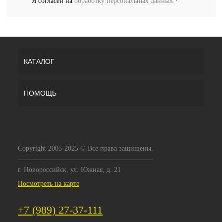
Я согласен на
обработку персональных данных.
*
КАТАЛОГ
ПОМОЩЬ
Copyright 2005-2025 © Все права защищены.
г. Новороссийск, ул. Южная, д. 21
Посмотреть на карте
+7 (989) 27-37-111