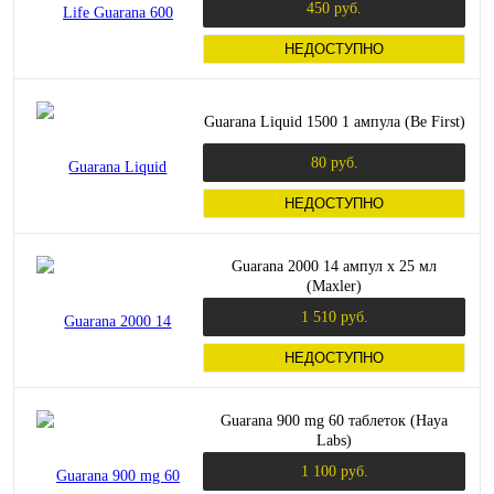
450 руб.
НЕДОСТУПНО
Guarana Liquid 1500 1 ампула (Be First)
80 руб.
НЕДОСТУПНО
Guarana 2000 14 ампул х 25 мл
(Maxler)
1 510 руб.
НЕДОСТУПНО
Guarana 900 mg 60 таблеток (Haya
Labs)
1 100 руб.