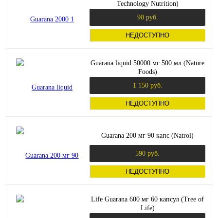
Technology Nutrition)
90 руб.
НЕДОСТУПНО
Guarana liquid 50000 мг 500 мл (Nature
Foods)
1 150 руб.
НЕДОСТУПНО
Guarana 200 мг 90 капс (Natrol)
590 руб.
НЕДОСТУПНО
Life Guarana 600 мг 60 капсул (Tree of
Life)