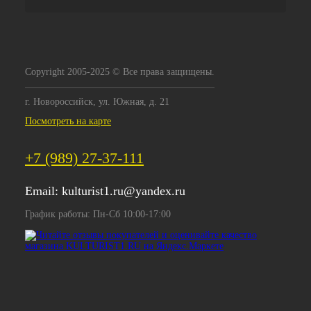
Copyright 2005-2025 © Все права защищены.
г. Новороссийск, ул. Южная, д. 21
Посмотреть на карте
+7 (989) 27-37-111
Email:
kulturist1.ru@yandex.ru
График работы: Пн-Сб 10:00-17:00