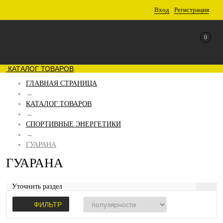
Вход
Регистрация
0
КАТАЛОГ ТОВАРОВ
ГЛАВНАЯ СТРАНИЦА
→
КАТАЛОГ ТОВАРОВ
→
СПОРТИВНЫЕ ЭНЕРГЕТИКИ
→
ГУАРАНА
ГУАРАНА
Уточнить раздел
ФИЛЬТР