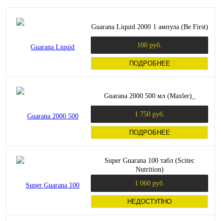
Guarana Liquid 2000 1 ампула (Be First)
100 руб.
ПОДРОБНЕЕ
Guarana 2000 500 мл (Maxler)_
1 750 руб.
ПОДРОБНЕЕ
Super Guarana 100 табл (Scitec
Nutrition)
1 060 руб.
НЕДОСТУПНО