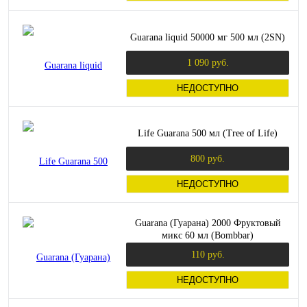
Guarana liquid 50000 мг 500 мл (2SN)
1 090 руб.
НЕДОСТУПНО
Life Guarana 500 мл (Tree of Life)
800 руб.
НЕДОСТУПНО
Guarana (Гуарана) 2000 Фруктовый
микс 60 мл (Bombbar)
110 руб.
НЕДОСТУПНО