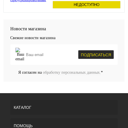
НЕДОСТУПНО
Новости магазина
Свежие новости магазина
ПОДПИСАТЬСЯ
Я согласен на
обработку персональных данных.
*
КАТАЛОГ
ПОМОЩЬ