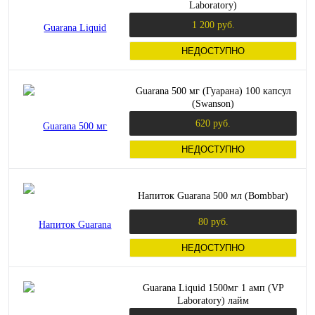
Laboratory)
1 200 руб.
НЕДОСТУПНО
Guarana 500 мг (Гуарана) 100 капсул
(Swanson)
620 руб.
НЕДОСТУПНО
Напиток Guarana 500 мл (Bombbar)
80 руб.
НЕДОСТУПНО
Guarana Liquid 1500мг 1 амп (VP
Laboratory) лайм