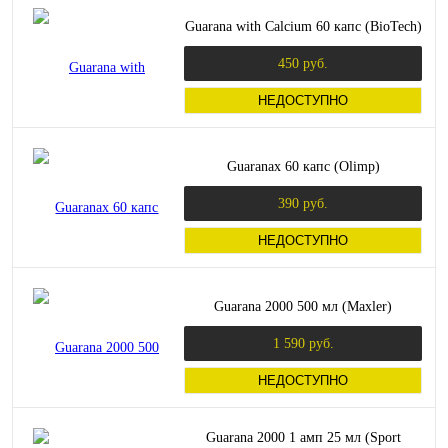
Guarana with Calcium 60 капс (BioTech)
450 руб.
НЕДОСТУПНО
Guaranax 60 капс (Olimp)
390 руб.
НЕДОСТУПНО
Guarana 2000 500 мл (Maxler)
1 590 руб.
НЕДОСТУПНО
Guarana 2000 1 амп 25 мл (Sport