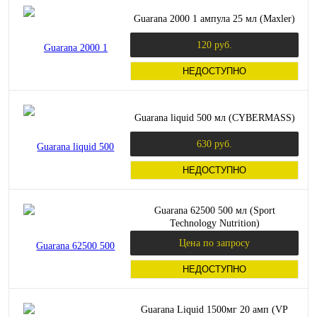
Guarana 2000 1 ампула 25 мл (Maxler)
120 руб.
НЕДОСТУПНО
Guarana liquid 500 мл (CYBERMASS)
630 руб.
НЕДОСТУПНО
Guarana 62500 500 мл (Sport
Technology Nutrition)
Цена по запросу
НЕДОСТУПНО
Guarana Liquid 1500мг 20 амп (VP