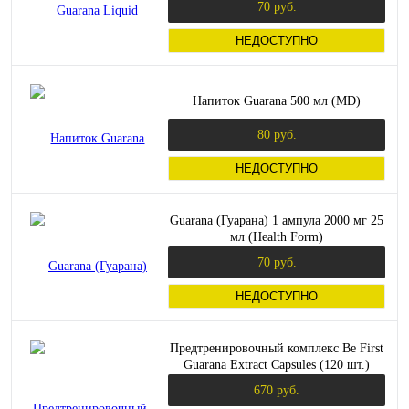
70 руб.
НЕДОСТУПНО
Напиток Guarana 500 мл (MD)
80 руб.
НЕДОСТУПНО
Guarana (Гуарана) 1 ампула 2000 мг 25
мл (Health Form)
70 руб.
НЕДОСТУПНО
Предтренировочный комплекс Be First
Guarana Extract Capsules (120 шт.)
670 руб.