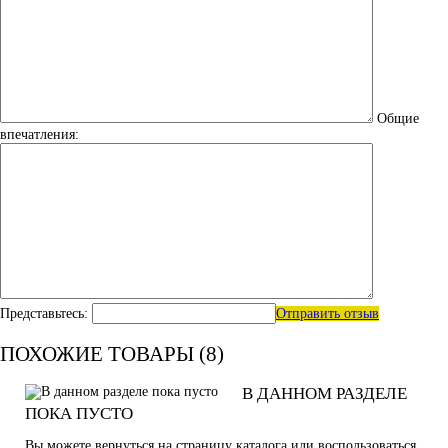
Общие
впечатления:
Представьтесь:
Отправить отзыв
ПОХОЖИЕ ТОВАРЫ (8)
В ДАННОМ РАЗДЕЛЕ
ПОКА ПУСТО
Вы можете вернуться на
страницу каталога
или воспользоваться