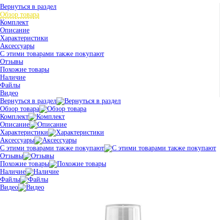
Вернуться в раздел
Обзор товара
Комплект
Описание
Характеристики
Аксессуары
С этими товарами также покупают
Отзывы
Похожие товары
Наличие
Файлы
Видео
Вернуться в раздел
Обзор товара
Комплект
Описание
Характеристики
Аксессуары
С этими товарами также покупают
Отзывы
Похожие товары
Наличие
Файлы
Видео