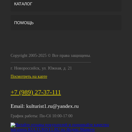
КАТАЛОГ
ПОМОЩЬ
Copyright 2005-2025 © Все права защищены.
г. Новороссийск, ул. Южная, д. 21
Посмотреть на карте
+7 (989) 27-37-111
Email:
kulturist1.ru@yandex.ru
График работы: Пн-Сб 10:00-17:00