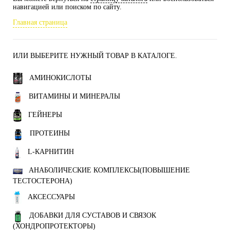
навигацией или поиском по сайту.
Главная страница
ИЛИ ВЫБЕРИТЕ НУЖНЫЙ ТОВАР В КАТАЛОГЕ.
АМИНОКИСЛОТЫ
ВИТАМИНЫ И МИНЕРАЛЫ
ГЕЙНЕРЫ
ПРОТЕИНЫ
L-КАРНИТИН
АНАБОЛИЧЕСКИЕ КОМПЛЕКСЫ(ПОВЫШЕНИЕ
ТЕСТОСТЕРОНА)
АКСЕССУАРЫ
ДОБАВКИ ДЛЯ СУСТАВОВ И СВЯЗОК
(ХОНДРОПРОТЕКТОРЫ)