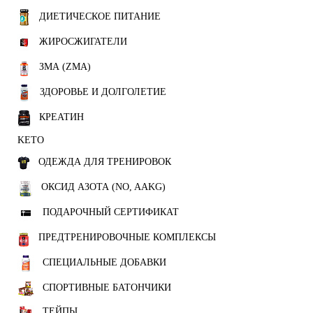
ДИЕТИЧЕСКОЕ ПИТАНИЕ
ЖИРОСЖИГАТЕЛИ
ЗМА (ZMA)
ЗДОРОВЬЕ И ДОЛГОЛЕТИЕ
КРЕАТИН
KETO
ОДЕЖДА ДЛЯ ТРЕНИРОВОК
ОКСИД АЗОТА (NO, AAKG)
ПОДАРОЧНЫЙ СЕРТИФИКАТ
ПРЕДТРЕНИРОВОЧНЫЕ КОМПЛЕКСЫ
СПЕЦИАЛЬНЫЕ ДОБАВКИ
СПОРТИВНЫЕ БАТОНЧИКИ
ТЕЙПЫ