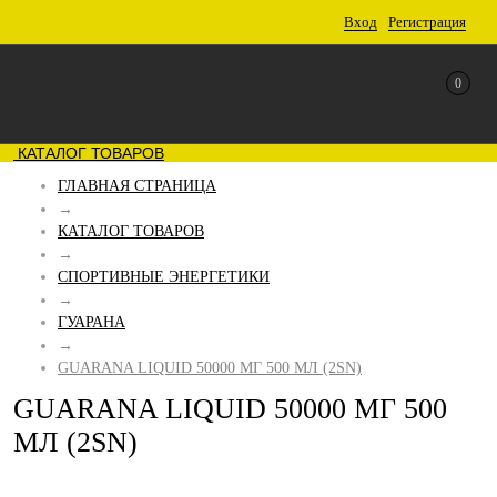
Вход
Регистрация
0
КАТАЛОГ ТОВАРОВ
ГЛАВНАЯ СТРАНИЦА
→
КАТАЛОГ ТОВАРОВ
→
СПОРТИВНЫЕ ЭНЕРГЕТИКИ
→
ГУАРАНА
→
GUARANA LIQUID 50000 МГ 500 МЛ (2SN)
GUARANA LIQUID 50000 МГ 500
МЛ (2SN)