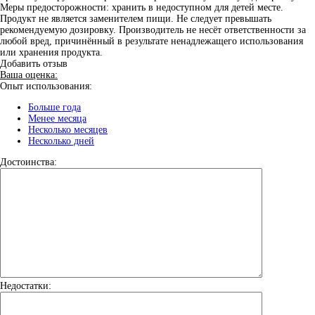
Меры предосторожности: хранить в недоступном для детей месте.
Продукт не является заменителем пищи. Не следует превышать
рекомендуемую дозировку. Производитель не несёт ответственности за
любой вред, причинённый в результате ненадлежащего использования
или хранения продукта.
Добавить отзыв
Ваша оценка:
Опыт использования:
Больше года
Менее месяца
Несколько месяцев
Несколько дней
Достоинства:
Недостатки: