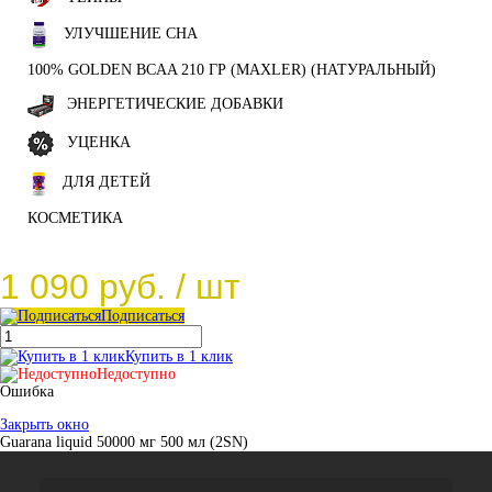
УЛУЧШЕНИЕ СНА
100% GOLDEN BCAA 210 ГР (MAXLER) (НАТУРАЛЬНЫЙ)
ЭНЕРГЕТИЧЕСКИЕ ДОБАВКИ
УЦЕНКА
ДЛЯ ДЕТЕЙ
КОСМЕТИКА
1 090 руб.
/ шт
Подписаться
Купить в 1 клик
Недоступно
Ошибка
Закрыть окно
Guarana liquid 50000 мг 500 мл (2SN)