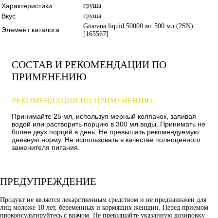
Характеристики
груша
Вкус
груша
Guarana liquid 50000 мг 500 мл (2SN)
Элемент каталога
[165567]
СОСТАВ И РЕКОМЕНДАЦИИ ПО
ПРИМЕНЕНИЮ
РЕКОМЕНДАЦИИ ПО ПРИМЕНЕНИЮ
Принимайте 25 мл, используя мерный колпачок, запивая
водой или растворить порцию в 300 мл воды. Принимать не
более двух порций в день. Не превышать рекомендуемую
дневную норму. Не использовать в качестве полноценного
заменителя питания.
ПРЕДУПРЕЖДЕНИЕ
Продукт не является лекарственным средством и не предназначен для
лиц моложе 18 лет, беременных и кормящих женщин. Перед приемом
проконсультируйтесь с врачом. Не превышайте указанную дозировку.