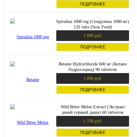
ПОДРОБНЕЕ
Spirulina 1000 mg (Спирулина 1000 мг)
120 табл (Now Food)
1 690 руб.
ПОДРОБНЕЕ
Betaine Hydrochloride 600 мг (Бетаин
Гидрохлорид) 90 таблеток
(NaturesPlus)
1 090 руб.
ПОДРОБНЕЕ
Wild Bitter Melon Extract (Экстракт
дикой горькой дыни) 60 таблеток
(Jarrow Formulas)
1 750 руб.
ПОДРОБНЕЕ