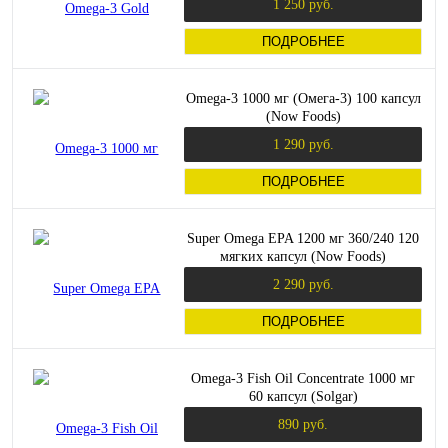
1 250 руб.
ПОДРОБНЕЕ
Omega-3 1000 мг (Омега-3) 100 капсул
(Now Foods)
1 290 руб.
ПОДРОБНЕЕ
Super Omega EPA 1200 мг 360/240 120
мягких капсул (Now Foods)
2 290 руб.
ПОДРОБНЕЕ
Omega-3 Fish Oil Concentrate 1000 мг
60 капсул (Solgar)
890 руб.