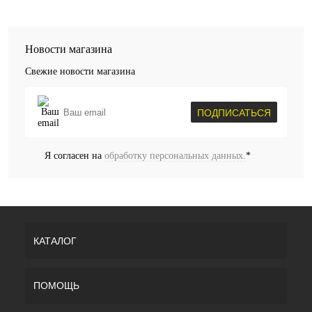
Новости магазина
Свежие новости магазина
ПОДПИСАТЬСЯ
Я согласен на
обработку персональных данных.
*
КАТАЛОГ
ПОМОЩЬ