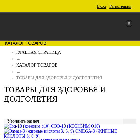
Вход
Регистрация
0
КАТАЛОГ ТОВАРОВ
ГЛАВНАЯ СТРАНИЦА
→
КАТАЛОГ ТОВАРОВ
→
ТОВАРЫ ДЛЯ ЗДОРОВЬЯ И ДОЛГОЛЕТИЯ
ТОВАРЫ ДЛЯ ЗДОРОВЬЯ И
ДОЛГОЛЕТИЯ
Уточнить раздел
COQ-10 (КОЭНЗИМ Q10)
OMEGA-3 (ЖИРНЫЕ
КИСЛОТЫ 3, 6, 9)