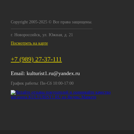
Copyright 2005-2025 © Все права защищены.
г. Новороссийск, ул. Южная, д. 21
Посмотреть на карте
+7 (989) 27-37-111
Email:
kulturist1.ru@yandex.ru
График работы: Пн-Сб 10:00-17:00