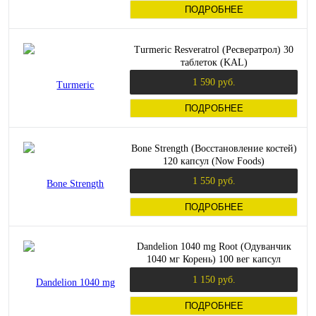
ПОДРОБНЕЕ
Turmeric Resveratrol (Ресвератрол) 30
таблеток (KAL)
1 590 руб.
ПОДРОБНЕЕ
Bone Strength (Восстановление костей)
120 капсул (Now Foods)
1 550 руб.
ПОДРОБНЕЕ
Dandelion 1040 mg Root (Одуванчик
1040 мг Корень) 100 вег капсул
(Solaray)
1 150 руб.
ПОДРОБНЕЕ