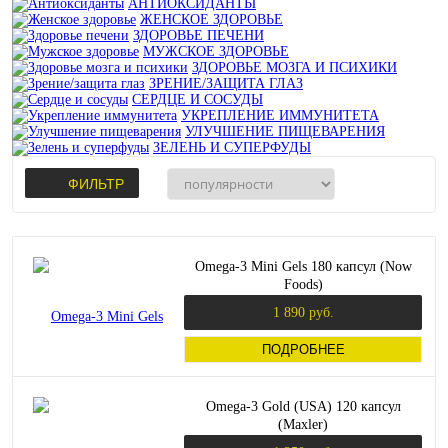
АНТИОКСИДАНТЫ
ЖЕНСКОЕ ЗДОРОВЬЕ
ЗДОРОВЬЕ ПЕЧЕНИ
МУЖСКОЕ ЗДОРОВЬЕ
ЗДОРОВЬЕ МОЗГА И ПСИХИКИ
ЗРЕНИЕ/ЗАЩИТА ГЛАЗ
СЕРДЦЕ И СОСУДЫ
УКРЕПЛЕНИЕ ИММУНИТЕТА
УЛУЧШЕНИЕ ПИЩЕВАРЕНИЯ
ЗЕЛЕНЬ И СУПЕРФУДЫ
ФИЛЬТР
Omega-3 Mini Gels 180 капсул (Now
Foods)
1 890 руб.
ПОДРОБНЕЕ
Omega-3 Gold (USA) 120 капсул
(Maxler)