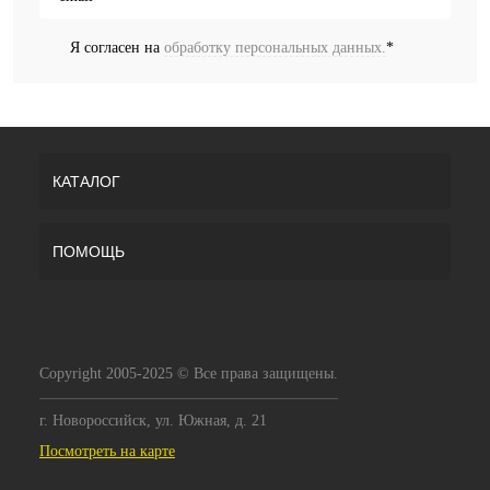
Я согласен на
обработку персональных данных.
*
КАТАЛОГ
ПОМОЩЬ
Copyright 2005-2025 © Все права защищены.
г. Новороссийск, ул. Южная, д. 21
Посмотреть на карте