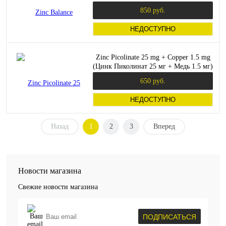
850 руб.
НЕДОСТУПНО
Zinc Picolinate 25 mg + Copper 1.5 mg
(Цинк Пиколинат 25 мг + Медь 1.5 мг)
60 вег. капсул (Maxler)
650 руб.
НЕДОСТУПНО
Назад
1
2
3
Вперед
Новости магазина
Свежие новости магазина
ПОДПИСАТЬСЯ