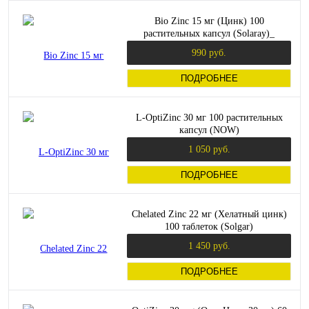
Bio Zinc 15 мг (Цинк) 100
растительных капсул (Solaray)_
990 руб.
ПОДРОБНЕЕ
L-OptiZinc 30 мг 100 растительных
капсул (NOW)
1 050 руб.
ПОДРОБНЕЕ
Chelated Zinc 22 мг (Хелатный цинк)
100 таблеток (Solgar)
1 450 руб.
ПОДРОБНЕЕ