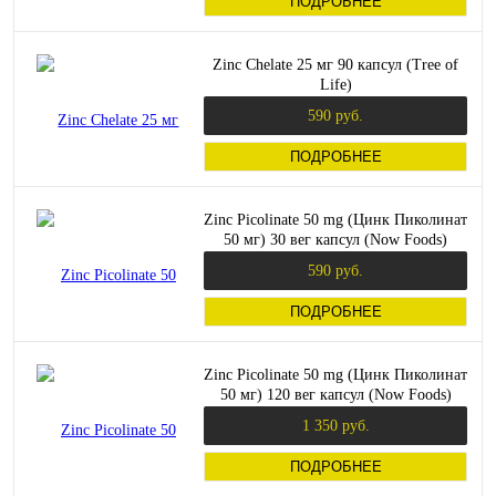
ПОДРОБНЕЕ
Zinc Chelate 25 мг 90 капсул (Tree of
Life)
590 руб.
ПОДРОБНЕЕ
Zinc Picolinate 50 mg (Цинк Пиколинат
50 мг) 30 вег капсул (Now Foods)
590 руб.
ПОДРОБНЕЕ
Zinc Picolinate 50 mg (Цинк Пиколинат
50 мг) 120 вег капсул (Now Foods)
1 350 руб.
ПОДРОБНЕЕ