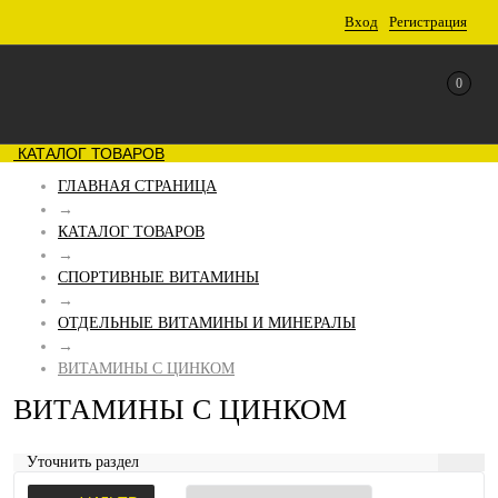
Вход
Регистрация
0
КАТАЛОГ ТОВАРОВ
ГЛАВНАЯ СТРАНИЦА
→
КАТАЛОГ ТОВАРОВ
→
СПОРТИВНЫЕ ВИТАМИНЫ
→
ОТДЕЛЬНЫЕ ВИТАМИНЫ И МИНЕРАЛЫ
→
ВИТАМИНЫ С ЦИНКОМ
ВИТАМИНЫ С ЦИНКОМ
Уточнить раздел