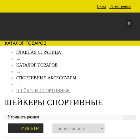
Вход
Регистрация
0
КАТАЛОГ ТОВАРОВ
ГЛАВНАЯ СТРАНИЦА
→
КАТАЛОГ ТОВАРОВ
→
СПОРТИВНЫЕ АКСЕССУАРЫ
→
ШЕЙКЕРЫ СПОРТИВНЫЕ
ШЕЙКЕРЫ СПОРТИВНЫЕ
Уточнить раздел
ФИЛЬТР