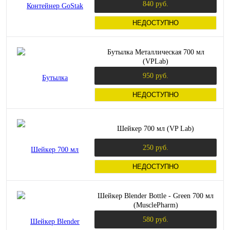
840 руб.
НЕДОСТУПНО
Бутылка Металлическая 700 мл
(VPLab)
950 руб.
НЕДОСТУПНО
Шейкер 700 мл (VP Lab)
250 руб.
НЕДОСТУПНО
Шейкер Blender Bottle - Green 700 мл
(MusclePharm)
580 руб.