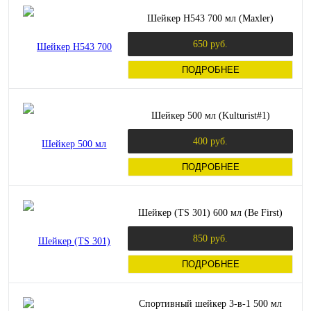
Шейкер H543 700 мл (Maxler)
650 руб.
ПОДРОБНЕЕ
Шейкер 500 мл (Kulturist#1)
400 руб.
ПОДРОБНЕЕ
Шейкер (TS 301) 600 мл (Be First)
850 руб.
ПОДРОБНЕЕ
Спортивный шейкер 3-в-1 500 мл