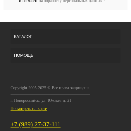
Я согласен на
обработку персональных данных.
*
КАТАЛОГ
ПОМОЩЬ
Copyright 2005-2025 © Все права защищены.
г. Новороссийск, ул. Южная, д. 21
Посмотреть на карте
+7 (989) 27-37-111