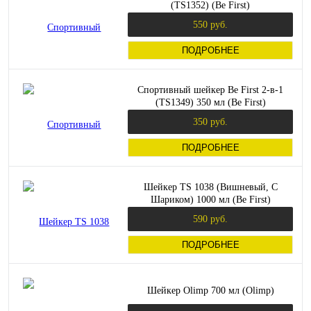
(TS1352) (Be First)
550 руб.
ПОДРОБНЕЕ
Спортивный шейкер Be First 2-в-1
(TS1349) 350 мл (Be First)
350 руб.
ПОДРОБНЕЕ
Шейкер TS 1038 (Вишневый, С
Шариком) 1000 мл (Be First)
590 руб.
ПОДРОБНЕЕ
Шейкер Olimp 700 мл (Olimp)