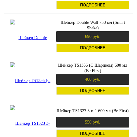
ПОДРОБНЕЕ
Шейкер Double Wall 750 мл (Smart
Shake)
690 руб.
ПОДРОБНЕЕ
Шейкер TS1356 (С Шариком) 600 мл
(Be First)
400 руб.
ПОДРОБНЕЕ
Шейкер TS1323 3-в-1 600 мл (Be First)
550 руб.
ПОДРОБНЕЕ