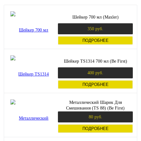
Шейкер 700 мл (Maxler)
350 руб.
ПОДРОБНЕЕ
Шейкер TS1314 700 мл (Be First)
400 руб.
ПОДРОБНЕЕ
Металлический Шарик Для
Смешивания (TS 88) (Be First)
80 руб.
ПОДРОБНЕЕ