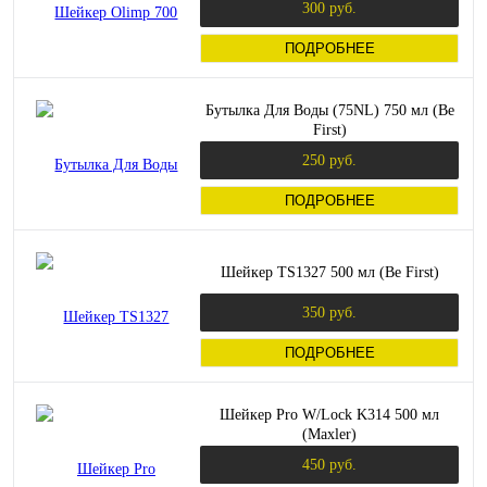
300 руб.
ПОДРОБНЕЕ
Бутылка Для Воды (75NL) 750 мл (Be
First)
250 руб.
ПОДРОБНЕЕ
Шейкер TS1327 500 мл (Be First)
350 руб.
ПОДРОБНЕЕ
Шейкер Pro W/Lock K314 500 мл
(Maxler)
450 руб.