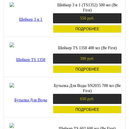
Шейкер 3 в 1 (TS1352) 500 мл (Be
First)
550 руб.
ПОДРОБНЕЕ
Шейкер TS 1358 400 мл (Be First)
390 руб.
ПОДРОБНЕЕ
Бутылка Для Воды SN2035 700 мл (Be
First)
650 руб.
ПОДРОБНЕЕ
Шейкер TS 602 600 мл (Be First)