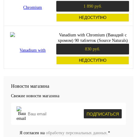
1 890 руб.
НЕДОСТУПНО
Vanadium with Chromium (Ванадий с
хромом) 90 таблеток (Source Naturals)
830 руб.
НЕДОСТУПНО
Новости магазина
Свежие новости магазина
ПОДПИСАТЬСЯ
Я согласен на
обработку персональных данных.
*