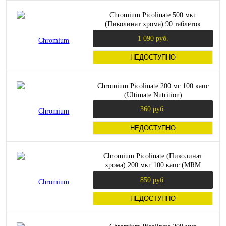
Chromium Picolinate 500 мкг
(Пиколинат хрома) 90 таблеток
(Natural Factors)
1 090 руб.
НЕДОСТУПНО
Chromium Picolinate 200 мг 100 капс
(Ultimate Nutrition)
360 руб.
НЕДОСТУПНО
Chromium Picolinate (Пиколинат
хрома) 200 мкг 100 капс (MRM
Nutrition)
850 руб.
НЕДОСТУПНО