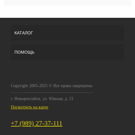
КАТАЛОГ
ПОМОЩЬ
Copyright 2005-2025 © Все права защищены.
г. Новороссийск, ул. Южная, д. 21
Посмотреть на карте
+7 (989) 27-37-111