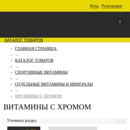
Вход
Регистрация
0
КАТАЛОГ ТОВАРОВ
ГЛАВНАЯ СТРАНИЦА
→
КАТАЛОГ ТОВАРОВ
→
СПОРТИВНЫЕ ВИТАМИНЫ
→
ОТДЕЛЬНЫЕ ВИТАМИНЫ И МИНЕРАЛЫ
→
ВИТАМИНЫ С ХРОМОМ
ВИТАМИНЫ С ХРОМОМ
Уточнить раздел