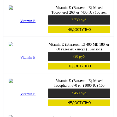
Vitamin E (Витамин E) Mixed
Tocopherol 268 мг (400 IU) 100 вег.
мягких капсул (Solgar)
2 730 руб.
НЕДОСТУПНО
Vitamin E (Витамин Е) 400 МЕ 180 мг
60 гелевых капсул (Swanson)
790 руб.
НЕДОСТУПНО
Vitamin E (Витамин E) Mixed
Tocopherol 670 мг (1000 IU) 100
мягких капсул (Solgar)
3 450 руб.
НЕДОСТУПНО