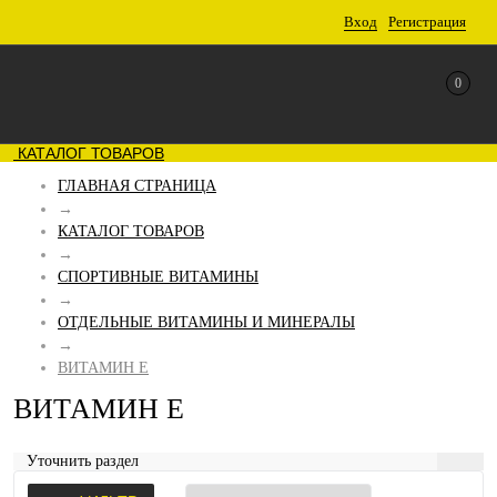
Вход
Регистрация
0
КАТАЛОГ ТОВАРОВ
ГЛАВНАЯ СТРАНИЦА
→
КАТАЛОГ ТОВАРОВ
→
СПОРТИВНЫЕ ВИТАМИНЫ
→
ОТДЕЛЬНЫЕ ВИТАМИНЫ И МИНЕРАЛЫ
→
ВИТАМИН E
ВИТАМИН E
Уточнить раздел