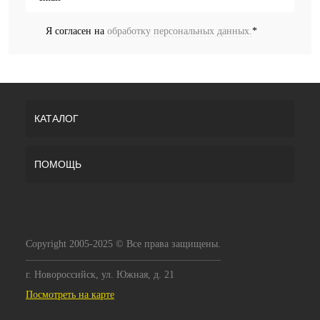
Я согласен на
обработку персональных данных.
*
КАТАЛОГ
ПОМОЩЬ
Copyright 2005-2025 © Все права защищены.
г. Новороссийск, ул. Южная, д. 21
Посмотреть на карте