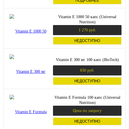
ПОДРОБНЕЕ
Vitamin E 1000 50 капс (Universal
Nutrition)
1 270 руб.
НЕДОСТУПНО
Vitamin E 300 мг 100 капс (BioTech)
830 руб.
НЕДОСТУПНО
Vitamin E Formula 100 капс (Universal
Nutrition)
Цена по запросу
НЕДОСТУПНО