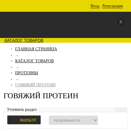
Вход
Регистрация
0
КАТАЛОГ ТОВАРОВ
ГЛАВНАЯ СТРАНИЦА
→
КАТАЛОГ ТОВАРОВ
→
ПРОТЕИНЫ
→
ГОВЯЖИЙ ПРОТЕИН
ГОВЯЖИЙ ПРОТЕИН
Уточнить раздел
ФИЛЬТР