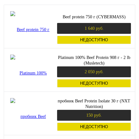
Beef protein 750 г (CYBERMASS)
1 640 руб.
НЕДОСТУПНО
Platinum 100% Beef Protein 908 г - 2 lb
(Musletech)
2 050 руб.
НЕДОСТУПНО
пробник Beef Protein Isolate 30 г (NXT
Nutrition)
150 руб.
НЕДОСТУПНО