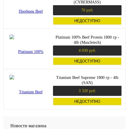
(CYBERMASS)
70 руб.
НЕДОСТУПНО
Platinum 100% Beef Protein 1800 гр -
4lb (Muscletech)
4 030 руб.
НЕДОСТУПНО
Titanium Beef Supreme 1800 гр - 4lb
(SAN)
3 320 руб.
НЕДОСТУПНО
Новости магазина