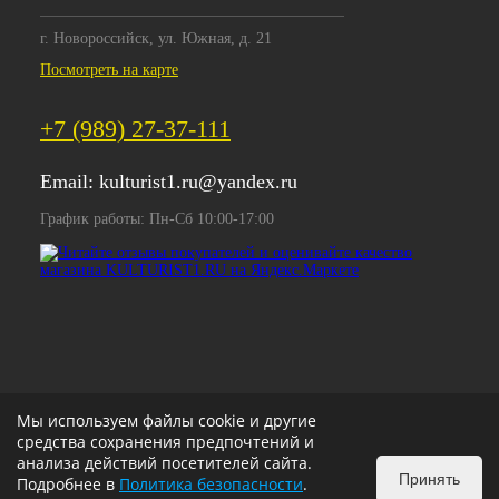
г. Новороссийск, ул. Южная, д. 21
Посмотреть на карте
+7 (989) 27-37-111
Email:
kulturist1.ru@yandex.ru
График работы: Пн-Сб 10:00-17:00
Мы используем файлы cookie и другие
средства сохранения предпочтений и
анализа действий посетителей сайта.
Принять
Подробнее в
Политика безопасности
.