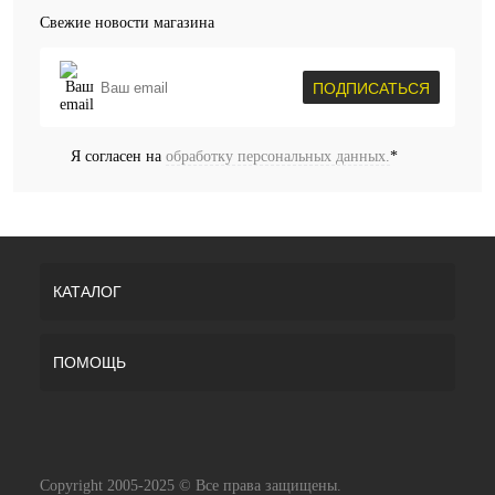
Свежие новости магазина
ПОДПИСАТЬСЯ
Я согласен на
обработку персональных данных.
*
КАТАЛОГ
ПОМОЩЬ
Copyright 2005-2025 © Все права защищены.