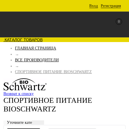
Вход
Регистрация
0
КАТАЛОГ ТОВАРОВ
ГЛАВНАЯ СТРАНИЦА
→
ВСЕ ПРОИЗВОДИТЕЛИ
→
СПОРТИВНОЕ ПИТАНИЕ BIOSCHWARTZ
Возврат к списку
СПОРТИВНОЕ ПИТАНИЕ
BIOSCHWARTZ
Уточните категорию: