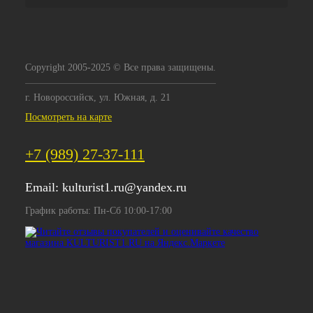
Copyright 2005-2025 © Все права защищены.
г. Новороссийск, ул. Южная, д. 21
Посмотреть на карте
+7 (989) 27-37-111
Email:
kulturist1.ru@yandex.ru
График работы: Пн-Сб 10:00-17:00