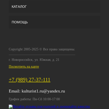
КАТАЛОГ
ПОМОЩЬ
Copyright 2005-2025 © Все права защищены.
г. Новороссийск, ул. Южная, д. 21
Посмотреть на карте
+7 (989) 27-37-111
Email:
kulturist1.ru@yandex.ru
График работы: Пн-Сб 10:00-17:00