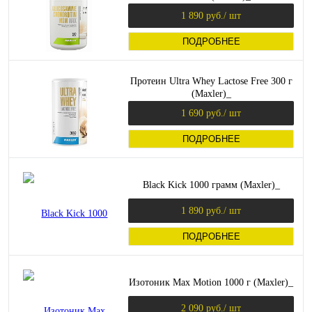
1 890 руб.
/ шт
ПОДРОБНЕЕ
Протеин Ultra Whey Lactose Free 300 г
(Maxler)_
1 690 руб.
/ шт
ПОДРОБНЕЕ
Black Kick 1000 грамм (Maxler)_
1 890 руб.
/ шт
ПОДРОБНЕЕ
Изотоник Max Motion 1000 г (Maxler)_
2 090 руб.
/ шт