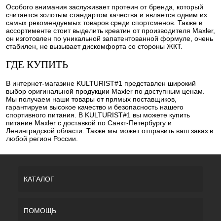
Особого внимания заслуживает протеин от бренда, который
считается золотым стандартом качества и является одним из
самых рекомендуемых товаров среди спортсменов. Также в
ассортименте стоит выделить креатин от производителя Maxler,
он изготовлен по уникальной запатентованной формуле, очень
стабилен, не вызывает дискомфорта со стороны ЖКТ.
ГДЕ КУПИТЬ
В интернет-магазине KULTURIST#1 представлен широкий
выбор оригинальной продукции Maxler по доступным ценам.
Мы получаем наши товары от прямых поставщиков,
гарантируем высокое качество и безопасность нашего
спортивного питания. В KULTURIST#1 вы можете купить
питание Maxler с доставкой по Санкт-Петербургу и
Ленинградской области. Также мы может отправить ваш заказ в
любой регион России.
КАТАЛОГ
ПОМОЩЬ