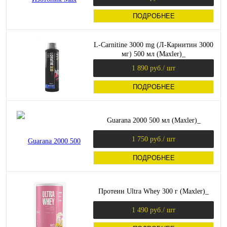
ПОДРОБНЕЕ
L-Carnitine 3000 mg (Л-Карнитин 3000
мг) 500 мл (Maxler)_
1 890 руб.
/ шт
ПОДРОБНЕЕ
Guarana 2000 500 мл (Maxler)_
1 750 руб.
/ шт
ПОДРОБНЕЕ
Протеин Ultra Whey 300 г (Maxler)_
1 490 руб.
/ шт