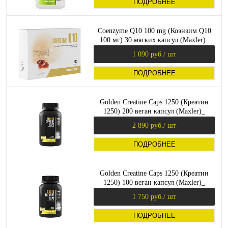
ПОДРОБНЕЕ
Coenzyme Q10 100 mg (Коэнзим Q10
100 мг) 30 мягких капсул (Maxler)_
1 090 руб.
/ шт
ПОДРОБНЕЕ
Golden Creatine Caps 1250 (Креатин
1250) 200 веган капсул (Maxler)_
2 890 руб.
/ шт
ПОДРОБНЕЕ
Golden Creatine Caps 1250 (Креатин
1250) 100 веган капсул (Maxler)_
1 750 руб.
/ шт
ПОДРОБНЕЕ