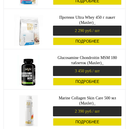
ПОДРОБНЕЕ
Протеин Ultra Whey 450 г пакет
(Maxler)_
2 290 руб.
/ шт
ПОДРОБНЕЕ
Glucosamine Chondroitin MSM 180
таблеток (Maxler)_
3 450 руб.
/ шт
ПОДРОБНЕЕ
Marine Collagen Skin Care 500 мл
(Maxler)_
2 390 руб.
/ шт
ПОДРОБНЕЕ