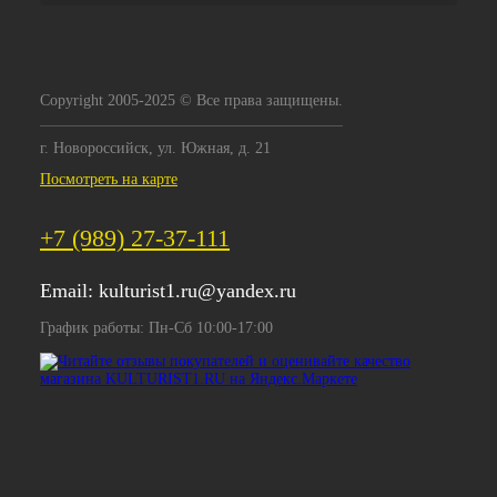
Copyright 2005-2025 © Все права защищены.
г. Новороссийск, ул. Южная, д. 21
Посмотреть на карте
+7 (989) 27-37-111
Email:
kulturist1.ru@yandex.ru
График работы: Пн-Сб 10:00-17:00