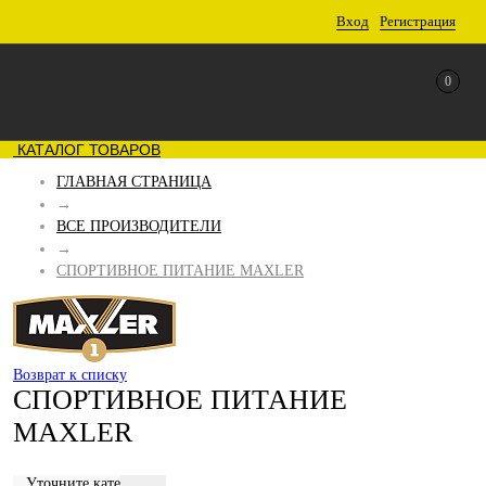
Вход
Регистрация
0
КАТАЛОГ ТОВАРОВ
ГЛАВНАЯ СТРАНИЦА
→
ВСЕ ПРОИЗВОДИТЕЛИ
→
СПОРТИВНОЕ ПИТАНИЕ MAXLER
Возврат к списку
СПОРТИВНОЕ ПИТАНИЕ
MAXLER
Уточните категорию: