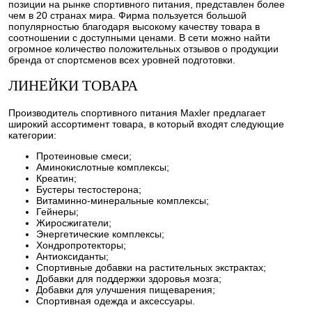
позиции на рынке спортивного питания, представлен более
чем в 20 странах мира. Фирма пользуется большой
популярностью благодаря высокому качеству товара в
соотношении с доступными ценами. В сети можно найти
огромное количество положительных отзывов о продукции
бренда от спортсменов всех уровней подготовки.
ЛИНЕЙКИ ТОВАРА
Производитель спортивного питания Maxler предлагает
широкий ассортимент товара, в который входят следующие
категории:
Протеиновые смеси;
Аминокислотные комплексы;
Креатин;
Бустеры тестостерона;
Витаминно-минеральные комплексы;
Гейнеры;
Жиросжигатели;
Энергетические комплексы;
Хондропротекторы;
Антиоксиданты;
Спортивные добавки на растительных экстрактах;
Добавки для поддержки здоровья мозга;
Добавки для улучшения пищеварения;
Спортивная одежда и аксессуары.