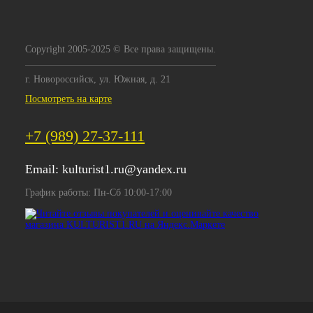
Copyright 2005-2025 © Все права защищены.
г. Новороссийск, ул. Южная, д. 21
Посмотреть на карте
+7 (989) 27-37-111
Email:
kulturist1.ru@yandex.ru
График работы: Пн-Сб 10:00-17:00