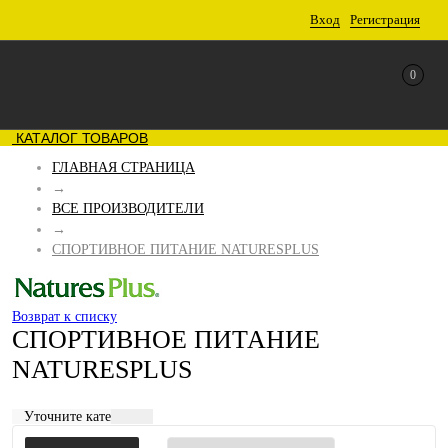
Вход
Регистрация
0
КАТАЛОГ ТОВАРОВ
ГЛАВНАЯ СТРАНИЦА
→
ВСЕ ПРОИЗВОДИТЕЛИ
→
СПОРТИВНОЕ ПИТАНИЕ NATURESPLUS
Возврат к списку
СПОРТИВНОЕ ПИТАНИЕ
NATURESPLUS
Уточните категорию: