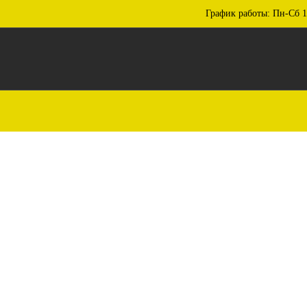
График работы: Пн-Сб 1