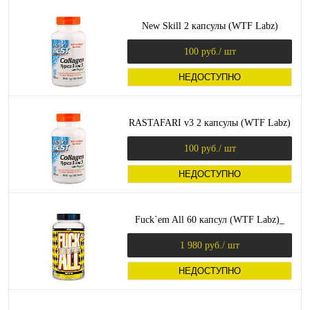
New Skill 2 капсулы (WTF Labz)
100 руб.
/ шт
НЕДОСТУПНО
RASTAFARI v3 2 капсулы (WTF Labz)
100 руб.
/ шт
НЕДОСТУПНО
Fuck`em All 60 капсул (WTF Labz)_
1 980 руб.
/ шт
НЕДОСТУПНО