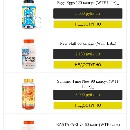
Eggs Eggs 120 капсул (WTF Labz)_
3 000 руб.
/ шт
НЕДОСТУПНО
New Skill 60 капсул (WTF Labz)
2 150 руб.
/ шт
НЕДОСТУПНО
Summer Time New 90 капсул (WTF
Labz)_
3 000 руб.
/ шт
НЕДОСТУПНО
RASTAFARI v3 60 капс (WTF Labz)