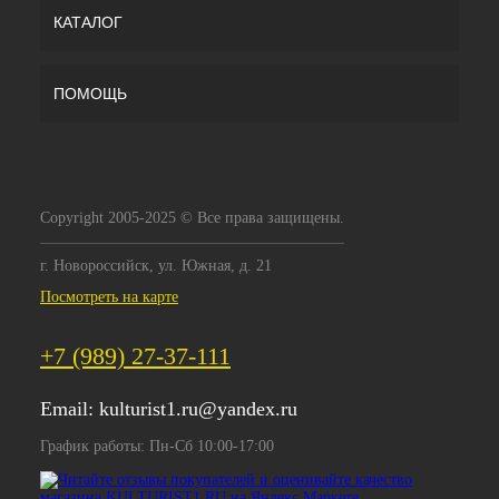
КАТАЛОГ
ПОМОЩЬ
Copyright 2005-2025 © Все права защищены.
г. Новороссийск, ул. Южная, д. 21
Посмотреть на карте
+7 (989) 27-37-111
Email:
kulturist1.ru@yandex.ru
График работы: Пн-Сб 10:00-17:00