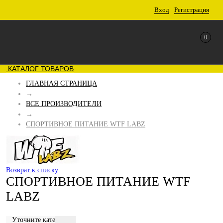
Вход
Регистрация
0
КАТАЛОГ ТОВАРОВ
ГЛАВНАЯ СТРАНИЦА
→
ВСЕ ПРОИЗВОДИТЕЛИ
→
СПОРТИВНОЕ ПИТАНИЕ WTF LABZ
Возврат к списку
СПОРТИВНОЕ ПИТАНИЕ WTF
LABZ
Уточните категорию: