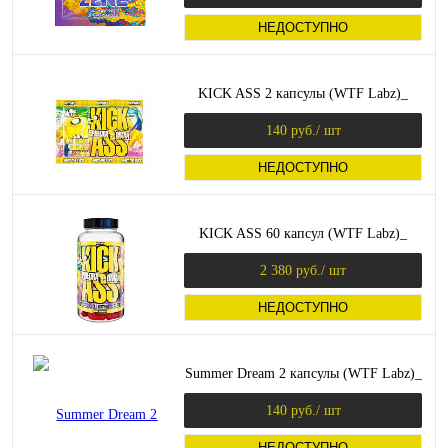
НЕДОСТУПНО
KICK ASS 2 капсулы (WTF Labz)_
140 руб.
/ шт
НЕДОСТУПНО
KICK ASS 60 капсул (WTF Labz)_
2 380 руб.
/ шт
НЕДОСТУПНО
Summer Dream 2 капсулы (WTF Labz)_
140 руб.
/ шт
НЕДОСТУПНО