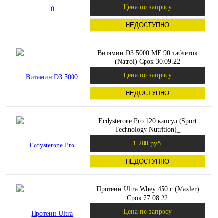
Цена по запросу
НЕДОСТУПНО
Витамин D3 5000 МЕ 90 таблеток
(Natrol) Срок 30.09.22
Цена по запросу
НЕДОСТУПНО
Ecdysterone Pro 120 капсул (Sport
Technology Nutrition)_
1 200 руб.
НЕДОСТУПНО
Протеин Ultra Whey 450 г (Maxler)
Срок 27.08.22
Цена по запросу