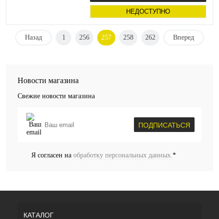
НЕДОСТУПНО
Назад
1
256
257
258
262
Вперед
Новости магазина
Свежие новости магазина
ПОДПИСАТЬСЯ
Я согласен на
обработку персональных данных.
*
КАТАЛОГ