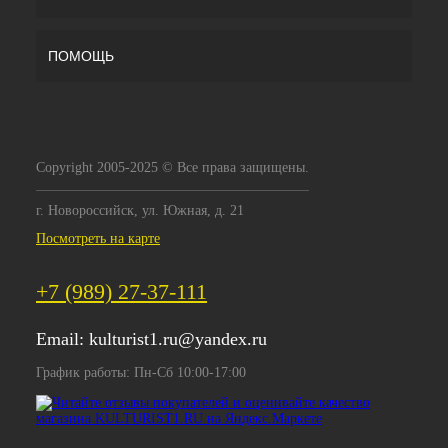
ПОМОЩЬ
Copyright 2005-2025 © Все права защищены.
г. Новороссийск, ул. Южная, д. 21
Посмотреть на карте
+7 (989) 27-37-111
Email:
kulturist1.ru@yandex.ru
График работы: Пн-Сб 10:00-17:00