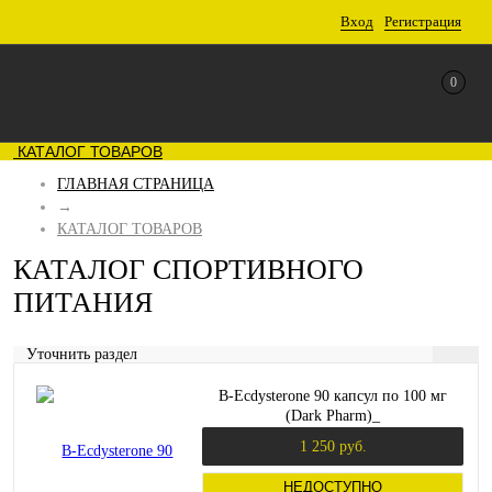
Вход
Регистрация
0
КАТАЛОГ ТОВАРОВ
ГЛАВНАЯ СТРАНИЦА
→
КАТАЛОГ ТОВАРОВ
КАТАЛОГ СПОРТИВНОГО
ПИТАНИЯ
Уточнить раздел
B-Ecdysterone 90 капсул по 100 мг
(Dark Pharm)_
1 250 руб.
НЕДОСТУПНО