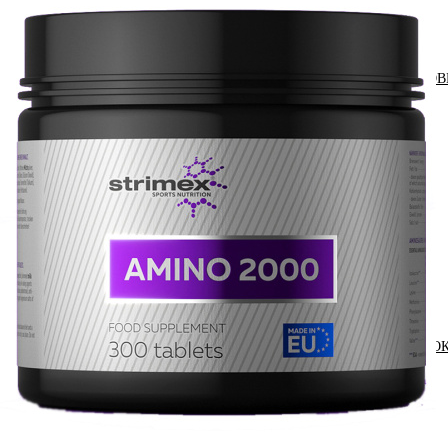
АНАБОЛИЧЕСКИЕ КОМПЛЕКСЫ(ПОВ
АКСЕССУАРЫ
ДОБАВКИ ДЛЯ СУСТАВОВ И СВЯЗО