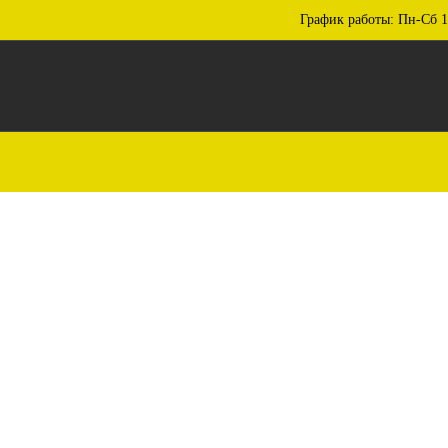
График работы: Пн-Сб 1