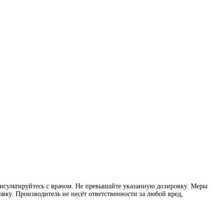
нсультируйтесь с врачом. Не превышайте указанную дозировку. Меры
вку. Производитель не несёт ответственности за любой вред,