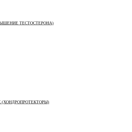
ЫШЕНИЕ ТЕСТОСТЕРОНА)
К (ХОНДРОПРОТЕКТОРЫ)