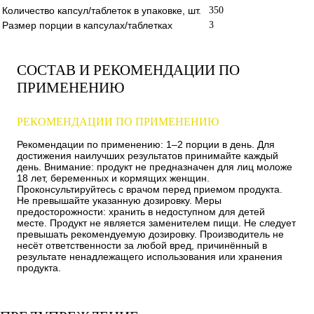
Количество капсул/таблеток в упаковке, шт.
350
Размер порции в капсулах/таблетках
3
СОСТАВ И РЕКОМЕНДАЦИИ ПО
ПРИМЕНЕНИЮ
РЕКОМЕНДАЦИИ ПО ПРИМЕНЕНИЮ
Рекомендации по применению: 1–2 порции в день. Для
достижения наилучших результатов принимайте каждый
день. Внимание: продукт не предназначен для лиц моложе
18 лет, беременных и кормящих женщин.
Проконсультируйтесь с врачом перед приемом продукта.
Не превышайте указанную дозировку. Меры
предосторожности: хранить в недоступном для детей
месте. Продукт не является заменителем пищи. Не следует
превышать рекомендуемую дозировку. Производитель не
несёт ответственности за любой вред, причинённый в
результате ненадлежащего использования или хранения
продукта.