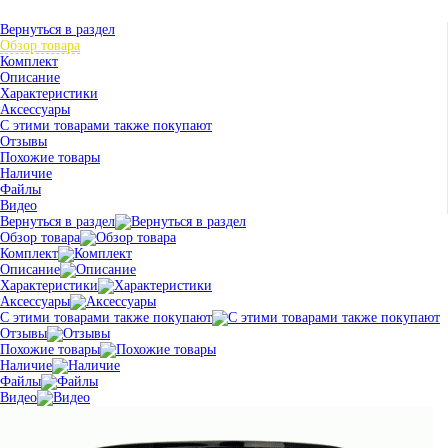
Вернуться в раздел
Обзор товара
Комплект
Описание
Характеристики
Аксессуары
С этими товарами также покупают
Отзывы
Похожие товары
Наличие
Файлы
Видео
Вернуться в раздел
Обзор товара
Комплект
Описание
Характеристики
Аксессуары
С этими товарами также покупают
Отзывы
Похожие товары
Наличие
Файлы
Видео