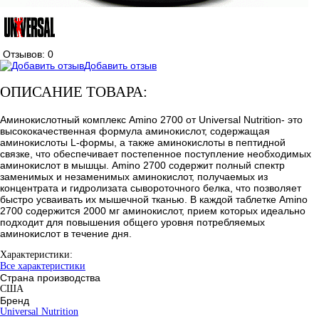
Отзывов: 0
Добавить отзыв
ОПИСАНИЕ ТОВАРА:
Аминокислотный комплекс Amino 2700 от Universal Nutrition- это
высококачественная формула аминокислот, содержащая
аминокислоты L-формы, а также аминокислоты в пептидной
связке, что обеспечивает постепенное поступление необходимых
аминокислот в мышцы. Amino 2700 содержит полный спектр
заменимых и незаменимых аминокислот, получаемых из
концентрата и гидролизата сывороточного белка, что позволяет
быстро усваивать их мышечной тканью. В каждой таблетке Amino
2700 содержится 2000 мг аминокислот, прием которых идеально
подходит для повышения общего уровня потребляемых
аминокислот в течение дня.
Характеристики:
Все характеристики
Страна производства
США
Бренд
Universal Nutrition