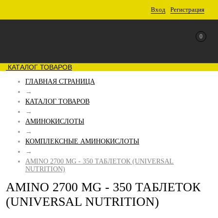
Вход
Регистрация
0
КАТАЛОГ ТОВАРОВ
ГЛАВНАЯ СТРАНИЦА
→
КАТАЛОГ ТОВАРОВ
→
АМИНОКИСЛОТЫ
→
КОМПЛЕКСНЫЕ АМИНОКИСЛОТЫ
→
AMINO 2700 MG - 350 ТАБЛЕТОК (UNIVERSAL
NUTRITION)
AMINO 2700 MG - 350 ТАБЛЕТОК
(UNIVERSAL NUTRITION)