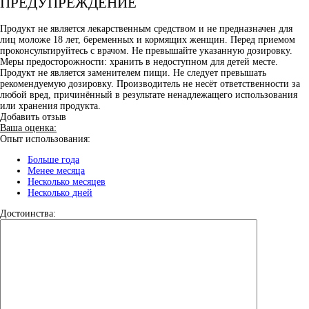
ПРЕДУПРЕЖДЕНИЕ
Продукт не является лекарственным средством и не предназначен для
лиц моложе 18 лет, беременных и кормящих женщин. Перед приемом
проконсультируйтесь с врачом. Не превышайте указанную дозировку.
Меры предосторожности: хранить в недоступном для детей месте.
Продукт не является заменителем пищи. Не следует превышать
рекомендуемую дозировку. Производитель не несёт ответственности за
любой вред, причинённый в результате ненадлежащего использования
или хранения продукта.
Добавить отзыв
Ваша оценка:
Опыт использования:
Больше года
Менее месяца
Несколько месяцев
Несколько дней
Достоинства: