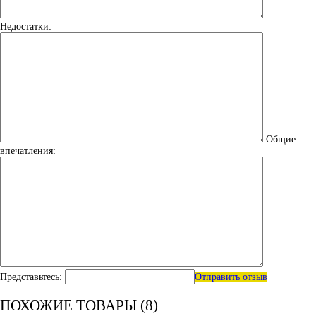
Недостатки:
Общие
впечатления:
Представьтесь:
Отправить отзыв
ПОХОЖИЕ ТОВАРЫ (8)