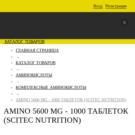
Вход
Регистрация
0
КАТАЛОГ ТОВАРОВ
ГЛАВНАЯ СТРАНИЦА
→
КАТАЛОГ ТОВАРОВ
→
АМИНОКИСЛОТЫ
→
КОМПЛЕКСНЫЕ АМИНОКИСЛОТЫ
→
AMINO 5600 MG - 1000 ТАБЛЕТОК (SCITEC NUTRITION)
AMINO 5600 MG - 1000 ТАБЛЕТОК
(SCITEC NUTRITION)