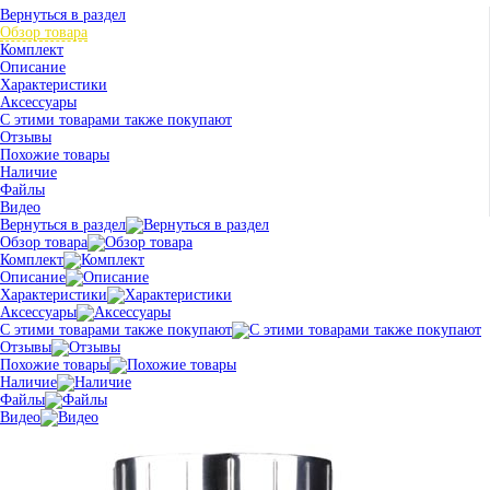
Вернуться в раздел
Обзор товара
Комплект
Описание
Характеристики
Аксессуары
С этими товарами также покупают
Отзывы
Похожие товары
Наличие
Файлы
Видео
Вернуться в раздел
Обзор товара
Комплект
Описание
Характеристики
Аксессуары
С этими товарами также покупают
Отзывы
Похожие товары
Наличие
Файлы
Видео