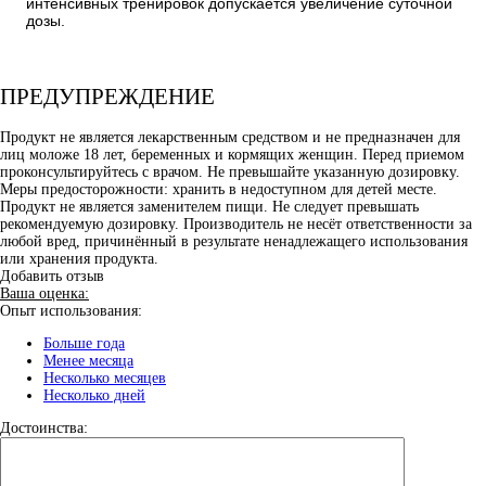
интенсивных тренировок допускается увеличение суточной
дозы.
ПРЕДУПРЕЖДЕНИЕ
Продукт не является лекарственным средством и не предназначен для
лиц моложе 18 лет, беременных и кормящих женщин. Перед приемом
проконсультируйтесь с врачом. Не превышайте указанную дозировку.
Меры предосторожности: хранить в недоступном для детей месте.
Продукт не является заменителем пищи. Не следует превышать
рекомендуемую дозировку. Производитель не несёт ответственности за
любой вред, причинённый в результате ненадлежащего использования
или хранения продукта.
Добавить отзыв
Ваша оценка:
Опыт использования:
Больше года
Менее месяца
Несколько месяцев
Несколько дней
Достоинства: