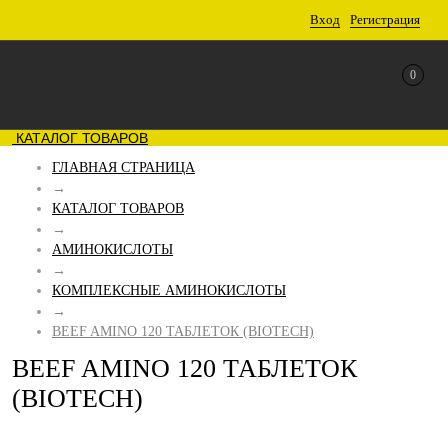
Вход
Регистрация
0
КАТАЛОГ ТОВАРОВ
ГЛАВНАЯ СТРАНИЦА
→
КАТАЛОГ ТОВАРОВ
→
АМИНОКИСЛОТЫ
→
КОМПЛЕКСНЫЕ АМИНОКИСЛОТЫ
→
BEEF AMINO 120 ТАБЛЕТОК (BIOTECH)
BEEF AMINO 120 ТАБЛЕТОК
(BIOTECH)