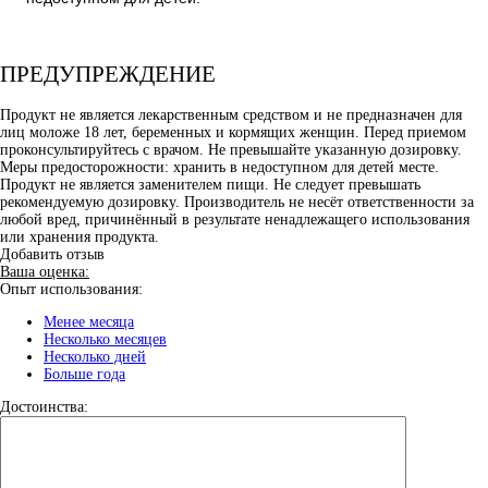
ПРЕДУПРЕЖДЕНИЕ
Продукт не является лекарственным средством и не предназначен для
лиц моложе 18 лет, беременных и кормящих женщин. Перед приемом
проконсультируйтесь с врачом. Не превышайте указанную дозировку.
Меры предосторожности: хранить в недоступном для детей месте.
Продукт не является заменителем пищи. Не следует превышать
рекомендуемую дозировку. Производитель не несёт ответственности за
любой вред, причинённый в результате ненадлежащего использования
или хранения продукта.
Добавить отзыв
Ваша оценка:
Опыт использования:
Менее месяца
Несколько месяцев
Несколько дней
Больше года
Достоинства: