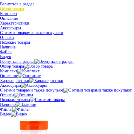
Вернуться в раздел
Обзор товара
Комплект
Описание
Характеристики
Аксессуары
С этими товарами также покупают
Отзывы
Похожие товары
Наличие
Файлы
Видео
Вернуться в раздел
Обзор товара
Комплект
Описание
Характеристики
Аксессуары
С этими товарами также покупают
Отзывы
Похожие товары
Наличие
Файлы
Видео