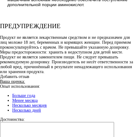
дополнительной порции аминокислот.
ПРЕДУПРЕЖДЕНИЕ
Продукт не является лекарственным средством и не предназначен для
лиц моложе 18 лет, беременных и кормящих женщин. Перед приемом
проконсультируйтесь с врачом. Не превышайте указанную дозировку.
Меры предосторожности: хранить в недоступном для детей месте.
Продукт не является заменителем пищи. Не следует превышать
рекомендуемую дозировку. Производитель не несёт ответственности за
любой вред, причинённый в результате ненадлежащего использования
или хранения продукта.
Добавить отзыв
Ваша оценка:
Опыт использования:
Больше года
Менее месяца
Несколько месяцев
Несколько дней
Достоинства: