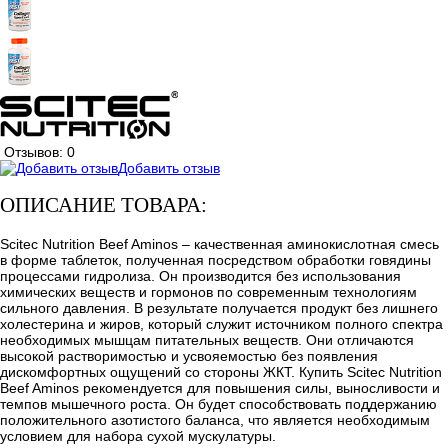
Отзывов: 0
Добавить отзыв
ОПИСАНИЕ ТОВАРА:
Scitec Nutrition Beef Aminos – качественная аминокислотная смесь
в форме таблеток, полученная посредством обработки говядины
процессами гидролиза. Он производится без использования
химических веществ и гормонов по современным технологиям
сильного давления. В результате получается продукт без лишнего
холестерина и жиров, который служит источником полного спектра
необходимых мышцам питательных веществ. Они отличаются
высокой растворимостью и усвояемостью без появления
дискомфортных ощущений со стороны ЖКТ. Купить Scitec Nutrition
Beef Aminos рекомендуется для повышения силы, выносливости и
темпов мышечного роста. Он будет способствовать поддержанию
положительного азотистого баланса, что является необходимым
условием для набора сухой мускулатуры.