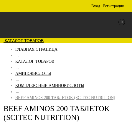
Вход
Регистрация
0
КАТАЛОГ ТОВАРОВ
ГЛАВНАЯ СТРАНИЦА
→
КАТАЛОГ ТОВАРОВ
→
АМИНОКИСЛОТЫ
→
КОМПЛЕКСНЫЕ АМИНОКИСЛОТЫ
→
BEEF AMINOS 200 ТАБЛЕТОК (SCITEC NUTRITION)
BEEF AMINOS 200 ТАБЛЕТОК
(SCITEC NUTRITION)