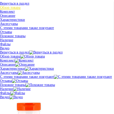
Вернуться в раздел
Обзор товара
Комплект
Описание
Характеристики
Аксессуары
С этими товарами также покупают
Отзывы
Похожие товары
Наличие
Файлы
Видео
Вернуться в раздел
Обзор товара
Комплект
Описание
Характеристики
Аксессуары
С этими товарами также покупают
Отзывы
Похожие товары
Наличие
Файлы
Видео