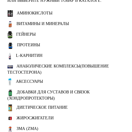
ИЛИ ВЫБЕРИТЕ НУЖНЫЙ ТОВАР В КАТАЛОГЕ.
АМИНОКИСЛОТЫ
ВИТАМИНЫ И МИНЕРАЛЫ
ГЕЙНЕРЫ
ПРОТЕИНЫ
L-КАРНИТИН
АНАБОЛИЧЕСКИЕ КОМПЛЕКСЫ(ПОВЫШЕНИЕ
ТЕСТОСТЕРОНА)
АКСЕССУАРЫ
ДОБАВКИ ДЛЯ СУСТАВОВ И СВЯЗОК
(ХОНДРОПРОТЕКТОРЫ)
ДИЕТИЧЕСКОЕ ПИТАНИЕ
ЖИРОСЖИГАТЕЛИ
ЗМА (ZMA)