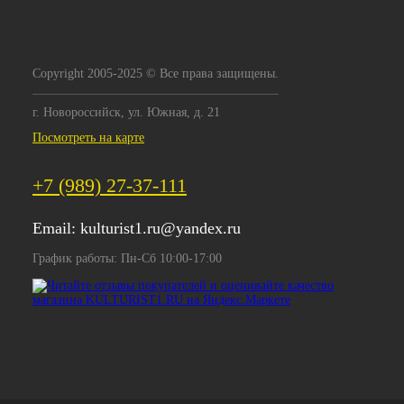
Copyright 2005-2025 © Все права защищены.
г. Новороссийск, ул. Южная, д. 21
Посмотреть на карте
+7 (989) 27-37-111
Email:
kulturist1.ru@yandex.ru
График работы: Пн-Сб 10:00-17:00