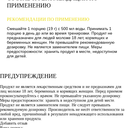
ПРИМЕНЕНИЮ
РЕКОМЕНДАЦИИ ПО ПРИМЕНЕНИЮ
Смешайте 1 порцию (19 г) с 500 мл воды. Принимать 1
порцию в день до или во время тренировки. Продукт не
предназначен для людей моложе 18 лет, кормящих и
беременных женщин. Не превышайте рекомендованную
дозировку. Не является заменителем пищи. Меры
предосторожности: хранить продукт в месте, недоступном
для детей.
ПРЕДУПРЕЖДЕНИЕ
Продукт не является лекарственным средством и не предназначен для
лиц моложе 18 лет, беременных и кормящих женщин. Перед приемом
проконсультируйтесь с врачом. Не превышайте указанную дозировку.
Меры предосторожности: хранить в недоступном для детей месте.
Продукт не является заменителем пищи. Не следует превышать
рекомендуемую дозировку. Производитель не несёт ответственности за
любой вред, причинённый в результате ненадлежащего использования
или хранения продукта.
Добавить отзыв
Ваша оценка: