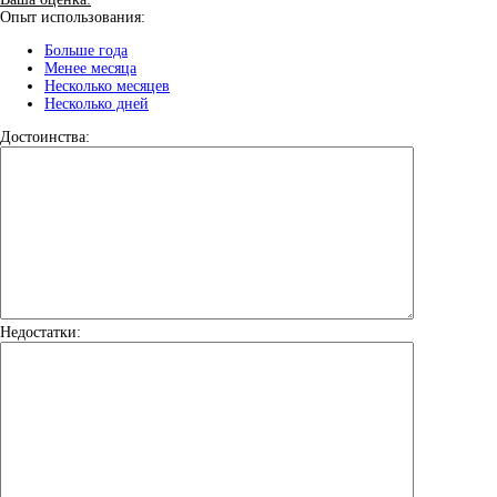
Опыт использования:
Больше года
Менее месяца
Несколько месяцев
Несколько дней
Достоинства:
Недостатки: