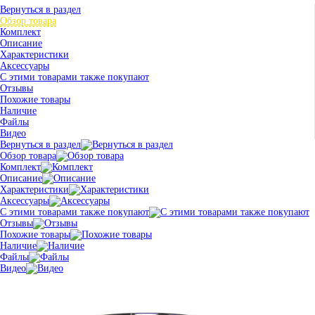
Вернуться в раздел
Обзор товара
Комплект
Описание
Характеристики
Аксессуары
С этими товарами также покупают
Отзывы
Похожие товары
Наличие
Файлы
Видео
Вернуться в раздел
Обзор товара
Комплект
Описание
Характеристики
Аксессуары
С этими товарами также покупают
Отзывы
Похожие товары
Наличие
Файлы
Видео