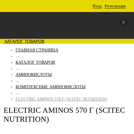
Вход
Регистрация
0
КАТАЛОГ ТОВАРОВ
ГЛАВНАЯ СТРАНИЦА
→
КАТАЛОГ ТОВАРОВ
→
АМИНОКИСЛОТЫ
→
КОМПЛЕКСНЫЕ АМИНОКИСЛОТЫ
→
ELECTRIC AMINOS 570 Г (SCITEC NUTRITION)
ELECTRIC AMINOS 570 Г (SCITEC
NUTRITION)