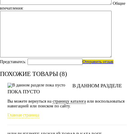
Общие
впечатления:
Представьтесь:
Отправить отзыв
ПОХОЖИЕ ТОВАРЫ (8)
В ДАННОМ РАЗДЕЛЕ
ПОКА ПУСТО
Вы можете вернуться на
страницу каталога
или воспользоваться
навигацией или поиском по сайту.
Главная страница