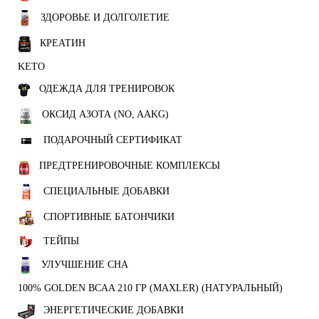
ЗДОРОВЬЕ И ДОЛГОЛЕТИЕ
КРЕАТИН
KETO
ОДЕЖДА ДЛЯ ТРЕНИРОВОК
ОКСИД АЗОТА (NO, AAKG)
ПОДАРОЧНЫЙ СЕРТИФИКАТ
ПРЕДТРЕНИРОВОЧНЫЕ КОМПЛЕКСЫ
СПЕЦИАЛЬНЫЕ ДОБАВКИ
СПОРТИВНЫЕ БАТОНЧИКИ
ТЕЙПЫ
УЛУЧШЕНИЕ СНА
100% GOLDEN BCAA 210 ГР (MAXLER) (НАТУРАЛЬНЫЙ)
ЭНЕРГЕТИЧЕСКИЕ ДОБАВКИ