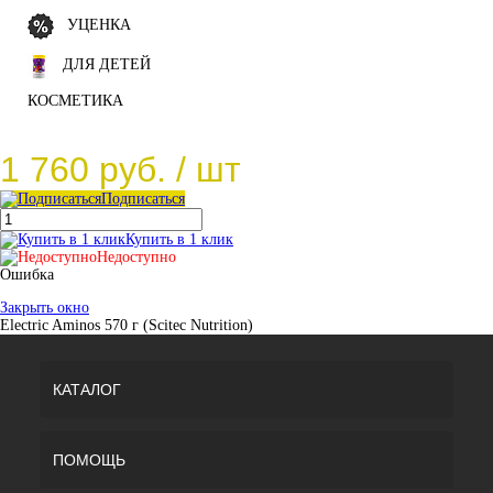
УЦЕНКА
ДЛЯ ДЕТЕЙ
КОСМЕТИКА
1 760 руб.
/ шт
Подписаться
Купить в 1 клик
Недоступно
Ошибка
Закрыть окно
Electric Aminos 570 г (Scitec Nutrition)
КАТАЛОГ
ПОМОЩЬ