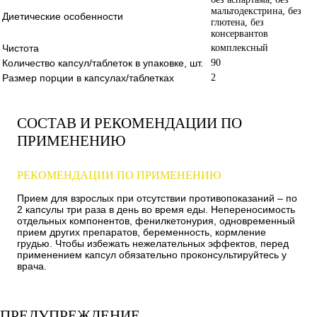
мальтодекстрина, без
Диетические особенности
глютена, без
консервантов
Чистота
комплексный
Количество капсул/таблеток в упаковке, шт.
90
Размер порции в капсулах/таблетках
2
СОСТАВ И РЕКОМЕНДАЦИИ ПО
ПРИМЕНЕНИЮ
РЕКОМЕНДАЦИИ ПО ПРИМЕНЕНИЮ
Прием для взрослых при отсутствии противопоказаний – по
2 капсулы три раза в день во время еды. Непереносимость
отдельных компонентов, фенилкетонурия, одновременный
прием других препаратов, беременность, кормление
грудью. Чтобы избежать нежелательных эффектов, перед
применением капсул обязательно проконсультируйтесь у
врача.
ПРЕДУПРЕЖДЕНИЕ