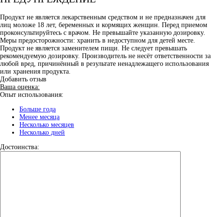
Продукт не является лекарственным средством и не предназначен для
лиц моложе 18 лет, беременных и кормящих женщин. Перед приемом
проконсультируйтесь с врачом. Не превышайте указанную дозировку.
Меры предосторожности: хранить в недоступном для детей месте.
Продукт не является заменителем пищи. Не следует превышать
рекомендуемую дозировку. Производитель не несёт ответственности за
любой вред, причинённый в результате ненадлежащего использования
или хранения продукта.
Добавить отзыв
Ваша оценка:
Опыт использования:
Больше года
Менее месяца
Несколько месяцев
Несколько дней
Достоинства: