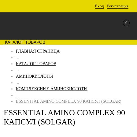
Вход
Регистрация
0
КАТАЛОГ ТОВАРОВ
ГЛАВНАЯ СТРАНИЦА
→
КАТАЛОГ ТОВАРОВ
→
АМИНОКИСЛОТЫ
→
КОМПЛЕКСНЫЕ АМИНОКИСЛОТЫ
→
ESSENTIAL AMINO COMPLEX 90 КАПСУЛ (SOLGAR)
ESSENTIAL AMINO COMPLEX 90
КАПСУЛ (SOLGAR)