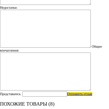
Недостатки:
Общие
впечатления:
Представьтесь:
Отправить отзыв
ПОХОЖИЕ ТОВАРЫ (8)