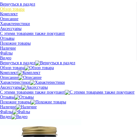
Вернуться в раздел
Обзор товара
Комплект
Описание
Характеристики
Аксессуары
С этими товарами также покупают
Отзывы
Похожие товары
Наличие
Файлы
Видео
Вернуться в раздел
Обзор товара
Комплект
Описание
Характеристики
Аксессуары
С этими товарами также покупают
Отзывы
Похожие товары
Наличие
Файлы
Видео