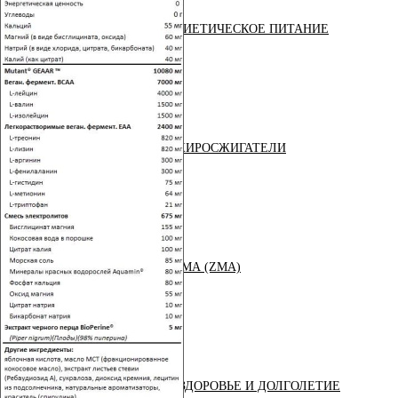
ДИЕТИЧЕСКОЕ ПИТАНИЕ
ЖИРОСЖИГАТЕЛИ
ЗМА (ZMA)
ЗДОРОВЬЕ И ДОЛГОЛЕТИЕ