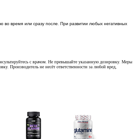
ю во время или сразу после. При развитии любых негативных
нсультируйтесь с врачом. Не превышайте указанную дозировку. Меры
вку. Производитель не несёт ответственности за любой вред,