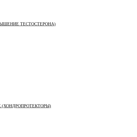
ЫШЕНИЕ ТЕСТОСТЕРОНА)
К (ХОНДРОПРОТЕКТОРЫ)