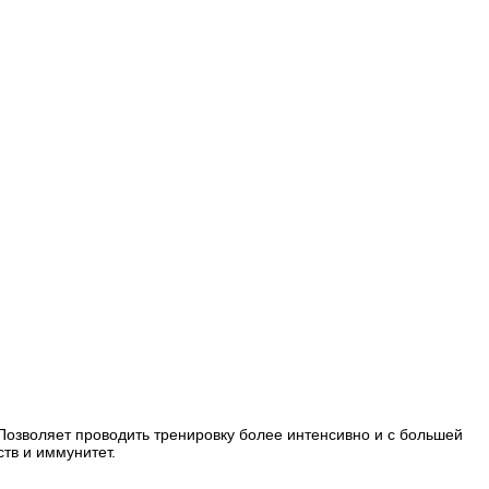
Позволяет проводить тренировку более интенсивно и с большей
тв и иммунитет.