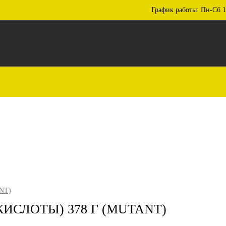
График работы: Пн-Сб 1
NT)
СЛОТЫ) 378 Г (MUTANT)