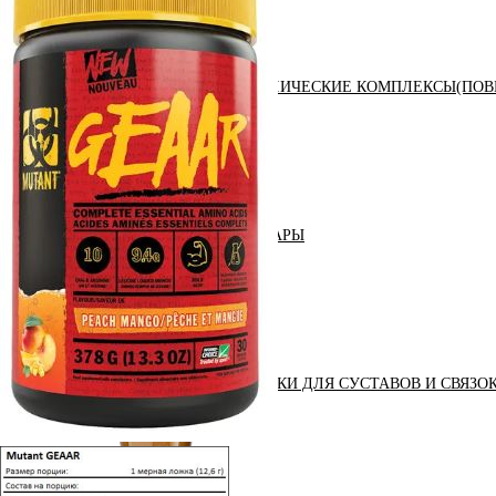
АНАБОЛИЧЕСКИЕ КОМПЛЕКСЫ(ПОВ
АКСЕССУАРЫ
ДОБАВКИ ДЛЯ СУСТАВОВ И СВЯЗО