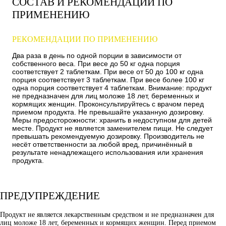
СОСТАВ И РЕКОМЕНДАЦИИ ПО
ПРИМЕНЕНИЮ
РЕКОМЕНДАЦИИ ПО ПРИМЕНЕНИЮ
Два раза в день по одной порции в зависимости от
собственного веса. При весе до 50 кг одна порция
соответствует 2 таблеткам. При весе от 50 до 100 кг одна
порция соответствует 3 таблеткам. При весе более 100 кг
одна порция соответствует 4 таблеткам. Внимание: продукт
не предназначен для лиц моложе 18 лет, беременных и
кормящих женщин. Проконсультируйтесь с врачом перед
приемом продукта. Не превышайте указанную дозировку.
Меры предосторожности: хранить в недоступном для детей
месте. Продукт не является заменителем пищи. Не следует
превышать рекомендуемую дозировку. Производитель не
несёт ответственности за любой вред, причинённый в
результате ненадлежащего использования или хранения
продукта.
ПРЕДУПРЕЖДЕНИЕ
Продукт не является лекарственным средством и не предназначен для
лиц моложе 18 лет, беременных и кормящих женщин. Перед приемом