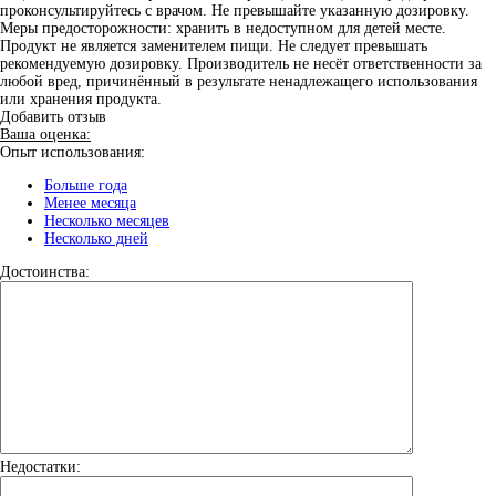
проконсультируйтесь с врачом. Не превышайте указанную дозировку.
Меры предосторожности: хранить в недоступном для детей месте.
Продукт не является заменителем пищи. Не следует превышать
рекомендуемую дозировку. Производитель не несёт ответственности за
любой вред, причинённый в результате ненадлежащего использования
или хранения продукта.
Добавить отзыв
Ваша оценка:
Опыт использования:
Больше года
Менее месяца
Несколько месяцев
Несколько дней
Достоинства:
Недостатки: