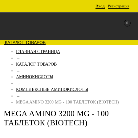
Вход
Регистрация
0
КАТАЛОГ ТОВАРОВ
ГЛАВНАЯ СТРАНИЦА
→
КАТАЛОГ ТОВАРОВ
→
АМИНОКИСЛОТЫ
→
КОМПЛЕКСНЫЕ АМИНОКИСЛОТЫ
→
MEGA AMINO 3200 MG - 100 ТАБЛЕТОК (BIOTECH)
MEGA AMINO 3200 MG - 100
ТАБЛЕТОК (BIOTECH)