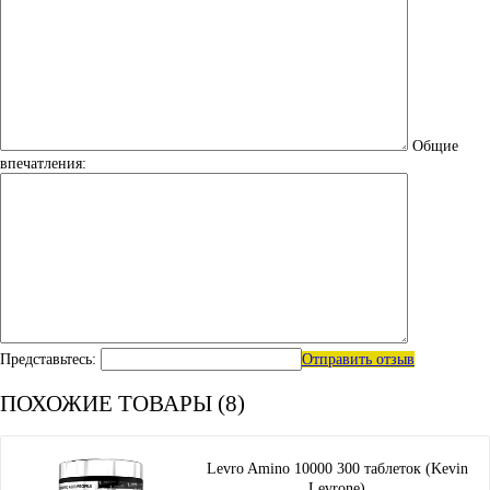
Общие
впечатления:
Представьтесь:
Отправить отзыв
ПОХОЖИЕ ТОВАРЫ (8)
Levro Amino 10000 300 таблеток (Kevin
Levrone)