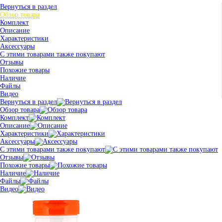
Вернуться в раздел
Обзор товара
Комплект
Описание
Характеристики
Аксессуары
С этими товарами также покупают
Отзывы
Похожие товары
Наличие
Файлы
Видео
Вернуться в раздел
Обзор товара
Комплект
Описание
Характеристики
Аксессуары
С этими товарами также покупают
Отзывы
Похожие товары
Наличие
Файлы
Видео