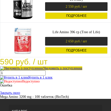
2 550 руб.
/ шт
ПОДРОБНЕЕ
Life Amino 396 гр (Tree of Life)
2 650 руб.
/ шт
ПОДРОБНЕЕ
590 руб.
/ шт
Уведомить о поступлении
Купить в 1 клик
Недоступно
Ошибка
Закрыть окно
Mega Amino 3200 mg - 100 таблеток (BioTech)