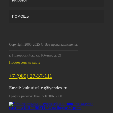
КАТАЛОГ
ПОМОЩЬ
Copyright 2005-2025 © Все права защищены.
г. Новороссийск, ул. Южная, д. 21
Посмотреть на карте
+7 (989) 27-37-111
Email:
kulturist1.ru@yandex.ru
График работы: Пн-Сб 10:00-17:00