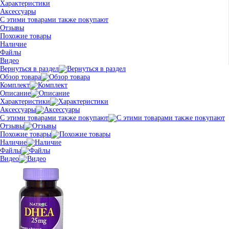
Характеристики
Аксессуары
С этими товарами также покупают
Отзывы
Похожие товары
Наличие
Файлы
Видео
Вернуться в раздел
Обзор товара
Комплект
Описание
Характеристики
Аксессуары
С этими товарами также покупают
Отзывы
Похожие товары
Наличие
Файлы
Видео