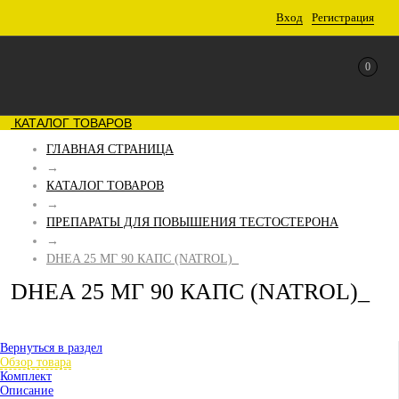
Вход
Регистрация
0
КАТАЛОГ ТОВАРОВ
ГЛАВНАЯ СТРАНИЦА
→
КАТАЛОГ ТОВАРОВ
→
ПРЕПАРАТЫ ДЛЯ ПОВЫШЕНИЯ ТЕСТОСТЕРОНА
→
DHEA 25 МГ 90 КАПС (NATROL)_
DHEA 25 МГ 90 КАПС (NATROL)_
Вернуться в раздел
Обзор товара
Комплект
Описание