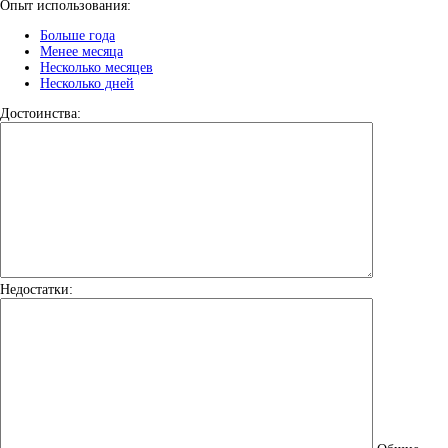
Опыт использования:
Больше года
Менее месяца
Несколько месяцев
Несколько дней
Достоинства:
Недостатки: