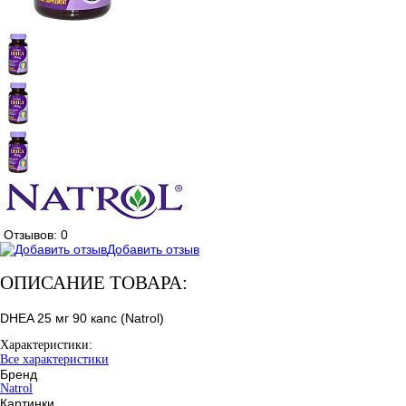
Отзывов: 0
Добавить отзыв
ОПИСАНИЕ ТОВАРА:
DHEA 25 мг 90 капс (Natrol)
Характеристики:
Все характеристики
Бренд
Natrol
Картинки