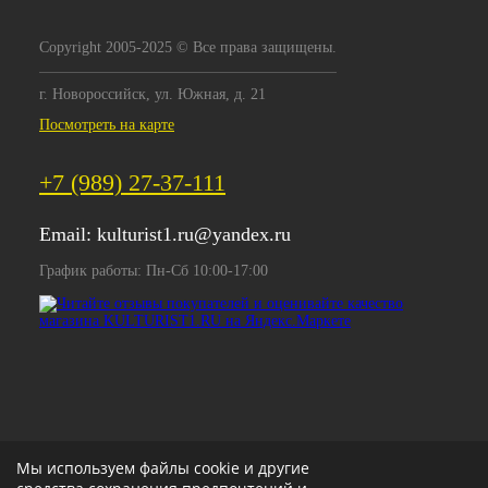
Copyright 2005-2025 © Все права защищены.
г. Новороссийск, ул. Южная, д. 21
Посмотреть на карте
+7 (989) 27-37-111
Email:
kulturist1.ru@yandex.ru
График работы: Пн-Сб 10:00-17:00
Мы используем файлы cookie и другие