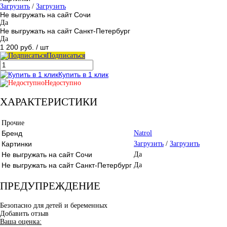
Загрузить
/
Загрузить
Не выгружать на сайт Сочи
Да
Не выгружать на сайт Санкт-Петербург
Да
1 200 руб.
/ шт
Подписаться
Купить в 1 клик
Недоступно
ХАРАКТЕРИСТИКИ
Прочие
Бренд
Natrol
Картинки
Загрузить
/
Загрузить
Не выгружать на сайт Сочи
Да
Не выгружать на сайт Санкт-Петербург
Да
ПРЕДУПРЕЖДЕНИЕ
Безопасно для детей и беременных
Добавить отзыв
Ваша оценка: