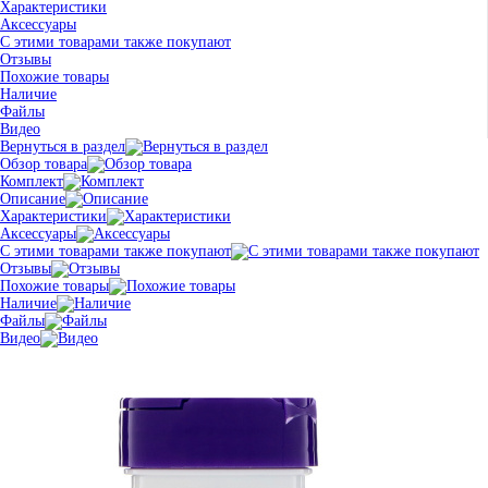
Характеристики
Аксессуары
С этими товарами также покупают
Отзывы
Похожие товары
Наличие
Файлы
Видео
Вернуться в раздел
Обзор товара
Комплект
Описание
Характеристики
Аксессуары
С этими товарами также покупают
Отзывы
Похожие товары
Наличие
Файлы
Видео