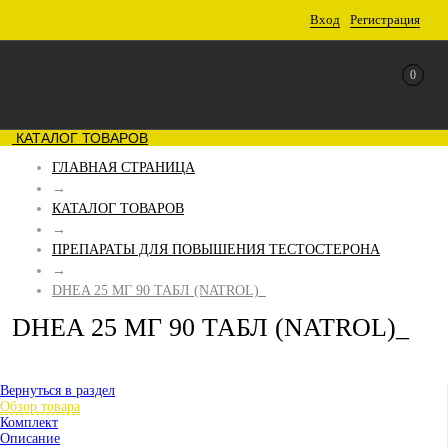
Вход
Регистрация
0
КАТАЛОГ ТОВАРОВ
ГЛАВНАЯ СТРАНИЦА
→
КАТАЛОГ ТОВАРОВ
→
ПРЕПАРАТЫ ДЛЯ ПОВЫШЕНИЯ ТЕСТОСТЕРОНА
→
DHEA 25 МГ 90 ТАБЛ (NATROL)_
DHEA 25 МГ 90 ТАБЛ (NATROL)_
Вернуться в раздел
Обзор товара
Комплект
Описание