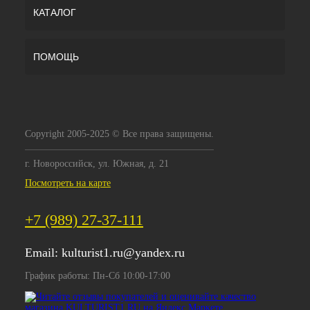
КАТАЛОГ
ПОМОЩЬ
Copyright 2005-2025 © Все права защищены.
г. Новороссийск, ул. Южная, д. 21
Посмотреть на карте
+7 (989) 27-37-111
Email:
kulturist1.ru@yandex.ru
График работы: Пн-Сб 10:00-17:00