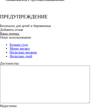
ПРЕДУПРЕЖДЕНИЕ
Безопасно для детей и беременных
Добавить отзыв
Ваша оценка:
Опыт использования:
Больше года
Менее месяца
Несколько месяцев
Несколько дней
Достоинства:
Недостатки: