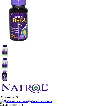
Отзывов: 0
Добавить отзыв
Характеристики: