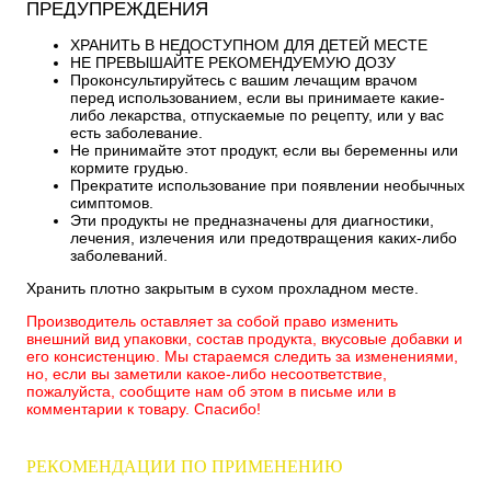
ПРЕДУПРЕЖДЕНИЯ
ХРАНИТЬ В НЕДОСТУПНОМ ДЛЯ ДЕТЕЙ МЕСТЕ
НЕ ПРЕВЫШАЙТЕ РЕКОМЕНДУЕМУЮ ДОЗУ
Проконсультируйтесь с вашим лечащим врачом
перед использованием, если вы принимаете какие-
либо лекарства, отпускаемые по рецепту, или у вас
есть заболевание.
Не принимайте этот продукт, если вы беременны или
кормите грудью.
Прекратите использование при появлении необычных
симптомов.
Эти продукты не предназначены для диагностики,
лечения, излечения или предотвращения каких-либо
заболеваний.
Хранить плотно закрытым в сухом прохладном месте.
Производитель оставляет за собой право изменить
внешний вид упаковки, состав продукта, вкусовые добавки и
его консистенцию. Мы стараемся следить за изменениями,
но, если вы заметили какое-либо несоответствие,
пожалуйста, сообщите нам об этом в письме или в
комментарии к товару. Спасибо!
РЕКОМЕНДАЦИИ ПО ПРИМЕНЕНИЮ