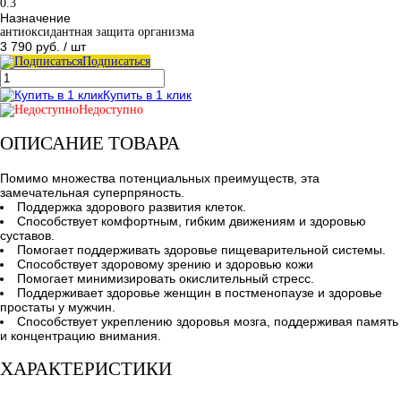
0.3
Назначение
антиоксидантная защита организма
3 790 руб.
/ шт
Подписаться
Купить в 1 клик
Недоступно
ОПИСАНИЕ ТОВАРА
Помимо множества потенциальных преимуществ, эта
замечательная суперпряность.
Поддержка здорового развития клеток.
Способствует комфортным, гибким движениям и здоровью
суставов.
Помогает поддерживать здоровье пищеварительной системы.
Способствует здоровому зрению и здоровью кожи
Помогает минимизировать окислительный стресс.
Поддерживает здоровье женщин в постменопаузе и здоровье
простаты у мужчин.
Способствует укреплению здоровья мозга, поддерживая память
и концентрацию внимания.
ХАРАКТЕРИСТИКИ