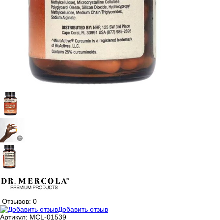
Отзывов: 0
Добавить отзыв
Артикул:
MCL-01539