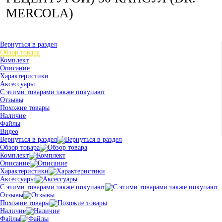
MERCOLA)
Вернуться в раздел
Обзор товара
Комплект
Описание
Характеристики
Аксессуары
С этими товарами также покупают
Отзывы
Похожие товары
Наличие
Файлы
Видео
Вернуться в раздел
Обзор товара
Комплект
Описание
Характеристики
Аксессуары
С этими товарами также покупают
Отзывы
Похожие товары
Наличие
Файлы