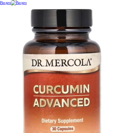
Видео