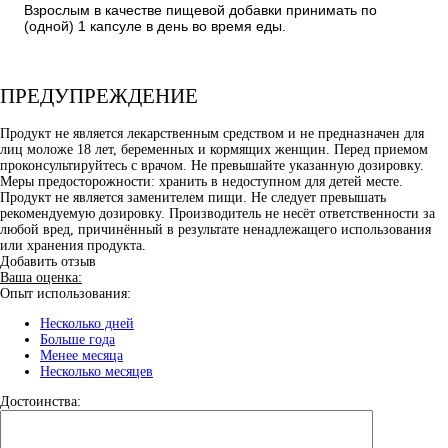
Взрослым в качестве пищевой добавки принимать по
(одной) 1 капсуле в день во время еды.
ПРЕДУПРЕЖДЕНИЕ
Продукт не является лекарственным средством и не предназначен для
лиц моложе 18 лет, беременных и кормящих женщин. Перед приемом
проконсультируйтесь с врачом. Не превышайте указанную дозировку.
Меры предосторожности: хранить в недоступном для детей месте.
Продукт не является заменителем пищи. Не следует превышать
рекомендуемую дозировку. Производитель не несёт ответственности за
любой вред, причинённый в результате ненадлежащего использования
или хранения продукта.
Добавить отзыв
Ваша оценка:
Опыт использования:
Несколько дней
Больше года
Менее месяца
Несколько месяцев
Достоинства: