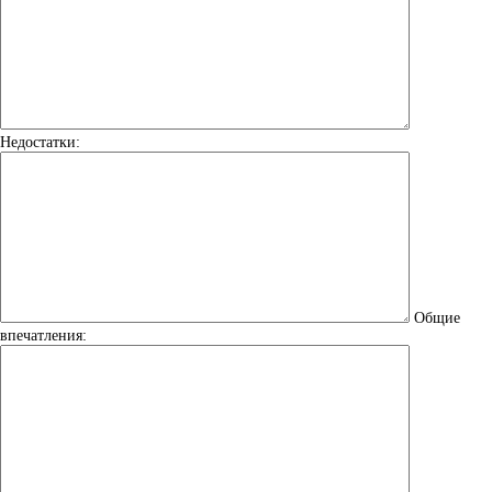
Недостатки:
Общие
впечатления: