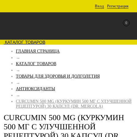
Вход
Регистрация
0
КАТАЛОГ ТОВАРОВ
ГЛАВНАЯ СТРАНИЦА
→
КАТАЛОГ ТОВАРОВ
→
ТОВАРЫ ДЛЯ ЗДОРОВЬЯ И ДОЛГОЛЕТИЯ
→
АНТИОКСИДАНТЫ
→
CURCUMIN 500 MG (КУРКУМИН 500 МГ С УЛУЧШЕННОЙ
РЕЦЕПТУРОЙ) 30 КАПСУЛ (DR. MERCOLA)
CURCUMIN 500 MG (КУРКУМИН
500 МГ С УЛУЧШЕННОЙ
РЕЦЕПТУРОЙ) 30 КАПСУЛ (DR.