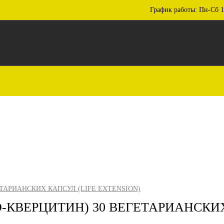
График работы: Пн-Сб 1
ГЕТАРИАНСКИХ КАПСУЛ (LIFE EXTENSION)
БИО-КВЕРЦИТИН) 30 ВЕГЕТАРИАНСКИ