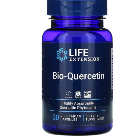
АНАБОЛИЧЕСКИЕ КОМПЛЕКСЫ(ПОВ
АКСЕССУАРЫ
ДОБАВКИ ДЛЯ СУСТАВОВ И СВЯЗО